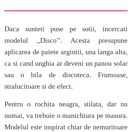
Daca sunteti puse pe sotii, incercati
modelul ,,Disco’’. Acesta presupune
aplicarea de paiete argintii, una langa alta,
ca si cand unghia ar deveni un panou solar
sau o bila de discoteca. Frumoase,
stralucitoare si de efect.
Pentru o rochita neagra, stilata, dar nu
numai, va trebuie o manichiura pe masura.
Modelul este inspirat chiar de nemuritoare