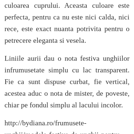
culoarea cuprului. Aceasta culoare este
perfecta, pentru ca nu este nici calda, nici
rece, este exact nuanta potrivita pentru o
petrecere eleganta si vesela.
Liniile aurii dau o nota festiva unghiilor
infrumusetate simplu cu lac transparent.
Fie ca sunt dispuse curbat, fie vertical,
acestea aduc o nota de mister, de poveste,
chiar pe fondul simplu al lacului incolor.
http://bydiana.ro/frumusete-