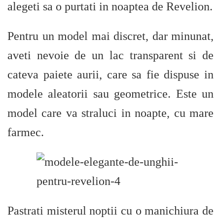
alegeti sa o purtati in noaptea de Revelion.
Pentru un model mai discret, dar minunat,
aveti nevoie de un lac transparent si de
cateva paiete aurii, care sa fie dispuse in
modele aleatorii sau geometrice. Este un
model care va straluci in noapte, cu mare
farmec.
Pastrati misterul noptii cu o manichiura de