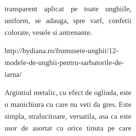
transparent aplicat pe toate unghiile,
uniform, se adauga, spre varf, confetii
colorate, vesele si antrenante.
http://bydiana.ro/frumusete-unghii/12-
modele-de-unghii-pentru-sarbatorile-de-
iarna/
Argintiul metalic, cu efect de oglinda, este
o manichiura cu care nu veti da gres. Este
simpla, stralucitoare, versatila, asa ca este
usor de asortat cu orice tinuta pe care