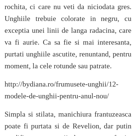
rochita, ci care nu veti da niciodata gres.
Unghiile trebuie colorate in negru, cu
exceptia unei linii de langa radacina, care
va fi aurie. Ca sa fie si mai interesanta,
purtati unghiile ascutite, renuntand, pentru
moment, la cele rotunde sau patrate.
http://bydiana.ro/frumusete-unghii/12-
modele-de-unghii-pentru-anul-nou/
Simpla si stilata, manichiura frantuzeasca
poate fi purtata si de Revelion, dar putin