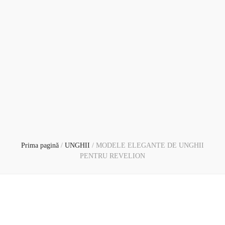
Prima pagină
/
UNGHII
/
MODELE ELEGANTE DE UNGHII
PENTRU REVELION