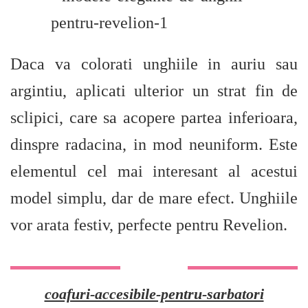
Daca va colorati unghiile in auriu sau
argintiu, aplicati ulterior un strat fin de
sclipici, care sa acopere partea inferioara,
dinspre radacina, in mod neuniform. Este
elementul cel mai interesant al acestui
model simplu, dar de mare efect. Unghiile
vor arata festiv, perfecte pentru Revelion.
coafuri-accesibile-pentru-sarbatori