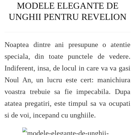
MODELE ELEGANTE DE
UNGHII PENTRU REVELION
Noaptea dintre ani presupune o atentie
speciala, din toate punctele de vedere.
Indiferent, insa, de locul in care va va gasi
Noul An, un lucru este cert: manichiura
voastra trebuie sa fie impecabila. Dupa
atatea pregatiri, este timpul sa va ocupati
si de voi, incepand cu unghiile.