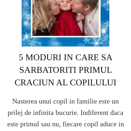
5 MODURI IN CARE SA
SARBATORITI PRIMUL
CRACIUN AL COPILULUI
Nasterea unui copil in familie este un
prilej de infinita bucurie. Indiferent daca
este primul sau nu, fiecare copil aduce in