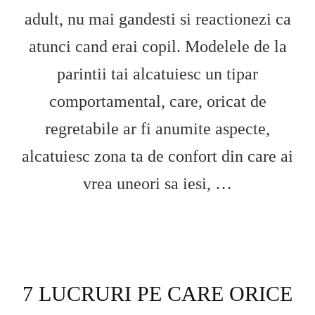
adult, nu mai gandesti si reactionezi ca
atunci cand erai copil. Modelele de la
parintii tai alcatuiesc un tipar
comportamental, care, oricat de
regretabile ar fi anumite aspecte,
alcatuiesc zona ta de confort din care ai
vrea uneori sa iesi, …
7 LUCRURI PE CARE ORICE