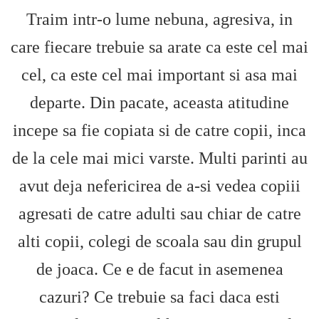
Traim intr-o lume nebuna, agresiva, in
care fiecare trebuie sa arate ca este cel mai
cel, ca este cel mai important si asa mai
departe. Din pacate, aceasta atitudine
incepe sa fie copiata si de catre copii, inca
de la cele mai mici varste. Multi parinti au
avut deja nefericirea de a-si vedea copiii
agresati de catre adulti sau chiar de catre
alti copii, colegi de scoala sau din grupul
de joaca. Ce e de facut in asemenea
cazuri? Ce trebuie sa faci daca esti