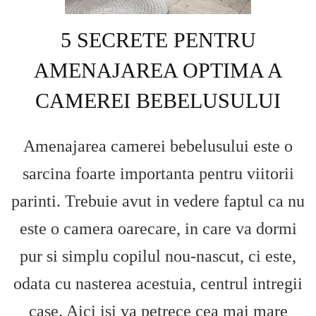
5 SECRETE PENTRU
AMENAJAREA OPTIMA A
CAMEREI BEBELUSULUI
Amenajarea camerei bebelusului este o
sarcina foarte importanta pentru viitorii
parinti. Trebuie avut in vedere faptul ca nu
este o camera oarecare, in care va dormi
pur si simplu copilul nou-nascut, ci este,
odata cu nasterea acestuia, centrul intregii
case. Aici isi va petrece cea mai mare