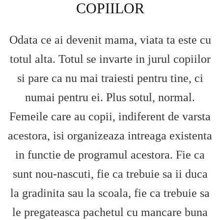
COPIILOR
Odata ce ai devenit mama, viata ta este cu
totul alta. Totul se invarte in jurul copiilor
si pare ca nu mai traiesti pentru tine, ci
numai pentru ei. Plus sotul, normal.
Femeile care au copii, indiferent de varsta
acestora, isi organizeaza intreaga existenta
in functie de programul acestora. Fie ca
sunt nou-nascuti, fie ca trebuie sa ii duca
la gradinita sau la scoala, fie ca trebuie sa
le pregateasca pachetul cu mancare buna