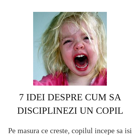
7 IDEI DESPRE CUM SA
DISCIPLINEZI UN COPIL
Pe masura ce creste, copilul incepe sa isi