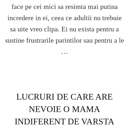
face pe cei mici sa resimta mai putina
incredere in ei, ceea ce adultii nu trebuie
sa uite vreo clipa. Ei nu exista pentru a
sustine frustrarile parintilor sau pentru a le
…
LUCRURI DE CARE ARE
NEVOIE O MAMA
INDIFERENT DE VARSTA