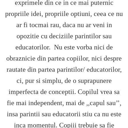
exprimele din ce in ce mai puternic
propriile idei, propriile optiuni, ceea ce nu
ar fi tocmai rau, daca nu ar veni in
opozitie cu deciziile parintilor sau
educatorilor. Nu este vorba nici de
obraznicie din partea copiilor, nici despre
rautate din partea parintilor/ educatorilor,
ci, pur si simplu, de o suprapunere
imperfecta de conceptii. Copilul vrea sa
fie mai independent, mai de ,,capul sau’’,
insa parintii sau educatorii stiu ca nu este
inca momentul. Copiii trebuie sa fie