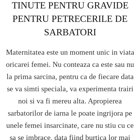
TINUTE PENTRU GRAVIDE
PENTRU PETRECERILE DE
SARBATORI
Maternitatea este un moment unic in viata
oricarei femei. Nu conteaza ca este sau nu
la prima sarcina, pentru ca de fiecare data
se va simti speciala, va experimenta trairi
noi si va fi mereu alta. Apropierea
sarbatorilor de iarna le poate ingrijora pe
unele femei insarcinate, care nu stiu cu ce
sa se imbrace, data fiind burtica lor mai