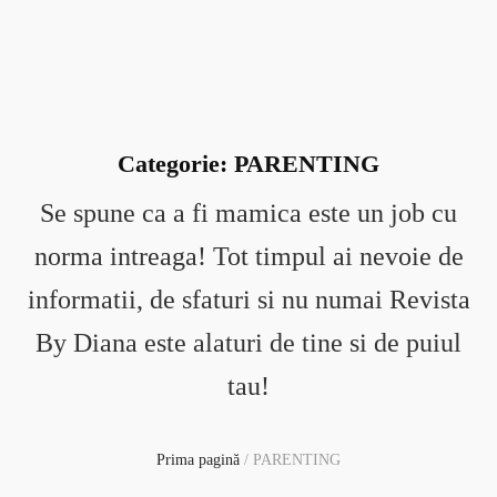
Categorie:
PARENTING
Se spune ca a fi mamica este un job cu
norma intreaga! Tot timpul ai nevoie de
informatii, de sfaturi si nu numai Revista
By Diana este alaturi de tine si de puiul
tau!
Prima pagină
/
PARENTING