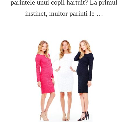
parintele unui copil hartuit? La primul
instinct, multor parinti le …