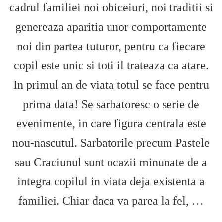
cadrul familiei noi obiceiuri, noi traditii si
genereaza aparitia unor comportamente
noi din partea tuturor, pentru ca fiecare
copil este unic si toti il trateaza ca atare.
In primul an de viata totul se face pentru
prima data! Se sarbatoresc o serie de
evenimente, in care figura centrala este
nou-nascutul. Sarbatorile precum Pastele
sau Craciunul sunt ocazii minunate de a
integra copilul in viata deja existenta a
familiei. Chiar daca va parea la fel, …