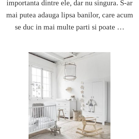
importanta dintre ele, dar nu singura. S-ar
mai putea adauga lipsa banilor, care acum
se duc in mai multe parti si poate …