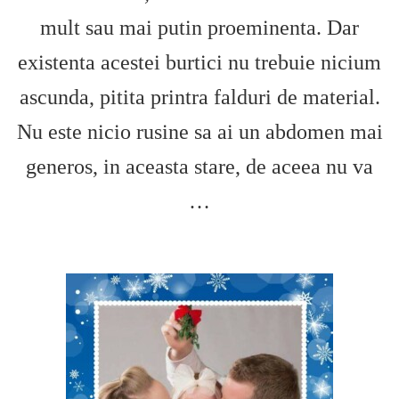
mult sau mai putin proeminenta. Dar
existenta acestei burtici nu trebuie nicium
ascunda, pitita printra falduri de material.
Nu este nicio rusine sa ai un abdomen mai
generos, in aceasta stare, de aceea nu va
…