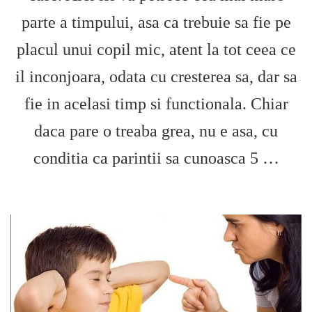
parte a timpului, asa ca trebuie sa fie pe
placul unui copil mic, atent la tot ceea ce
il inconjoara, odata cu cresterea sa, dar sa
fie in acelasi timp si functionala. Chiar
daca pare o treaba grea, nu e asa, cu
conditia ca parintii sa cunoasca 5 …