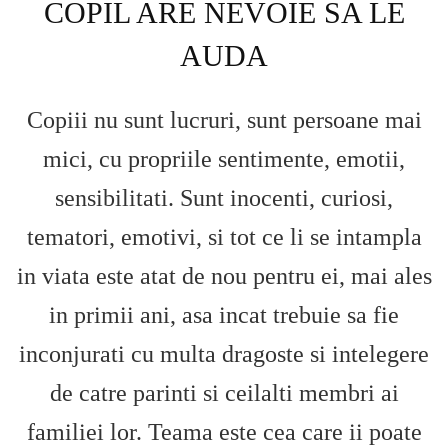
COPIL ARE NEVOIE SA LE
AUDA
Copiii nu sunt lucruri, sunt persoane mai
mici, cu propriile sentimente, emotii,
sensibilitati. Sunt inocenti, curiosi,
tematori, emotivi, si tot ce li se intampla
in viata este atat de nou pentru ei, mai ales
in primii ani, asa incat trebuie sa fie
inconjurati cu multa dragoste si intelegere
de catre parinti si ceilalti membri ai
familiei lor. Teama este cea care ii poate