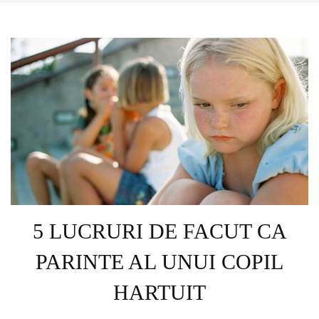
5 LUCRURI DE FACUT CA
PARINTE AL UNUI COPIL
HARTUIT