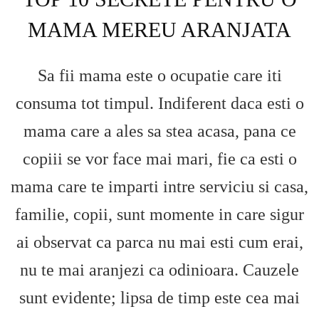
MAMA MEREU ARANJATA
Sa fii mama este o ocupatie care iti
consuma tot timpul. Indiferent daca esti o
mama care a ales sa stea acasa, pana ce
copiii se vor face mai mari, fie ca esti o
mama care te imparti intre serviciu si casa,
familie, copii, sunt momente in care sigur
ai observat ca parca nu mai esti cum erai,
nu te mai aranjezi ca odinioara. Cauzele
sunt evidente; lipsa de timp este cea mai