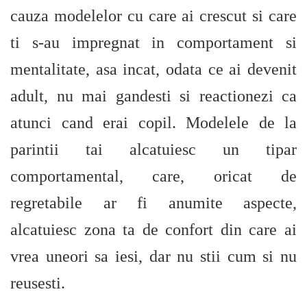
cauza modelelor cu care ai crescut si care
ti s-au impregnat in comportament si
mentalitate, asa incat, odata ce ai devenit
adult, nu mai gandesti si reactionezi ca
atunci cand erai copil. Modelele de la
parintii tai alcatuiesc un tipar
comportamental, care, oricat de
regretabile ar fi anumite aspecte,
alcatuiesc zona ta de confort din care ai
vrea uneori sa iesi, dar nu stii cum si nu
reusesti.