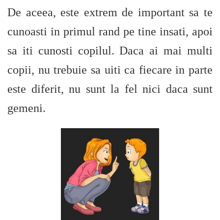
De aceea, este extrem de important sa te
cunoasti in primul rand pe tine insati, apoi
sa iti cunosti copilul. Daca ai mai multi
copii, nu trebuie sa uiti ca fiecare in parte
este diferit, nu sunt la fel nici daca sunt
gemeni.