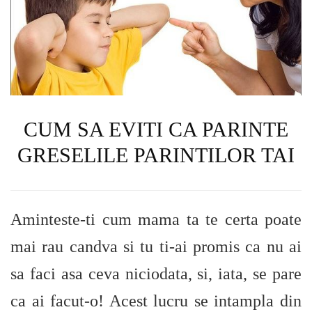
CUM SA EVITI CA PARINTE
GRESELILE PARINTILOR TAI
Aminteste-ti cum mama ta te certa poate
mai rau candva si tu ti-ai promis ca nu ai
sa faci asa ceva niciodata, si, iata, se pare
ca ai facut-o! Acest lucru se intampla din