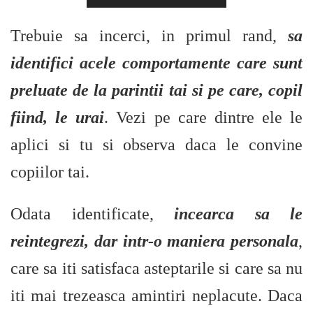
Trebuie sa incerci, in primul rand,
sa
identifici acele comportamente care sunt
preluate de la parintii tai si pe care, copil
fiind, le urai
. Vezi pe care dintre ele le
aplici si tu si observa daca le convine
copiilor tai.
Odata identificate,
incearca sa le
reintegrezi, dar intr-o maniera personala
,
care sa iti satisfaca asteptarile si care sa nu
iti mai trezeasca amintiri neplacute. Daca