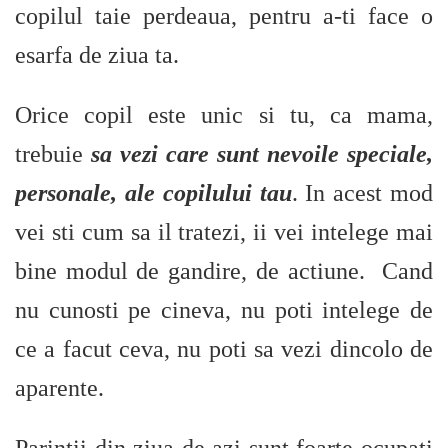
copilul taie perdeaua, pentru a-ti face o
esarfa de ziua ta.
Orice copil este unic si tu, ca mama,
trebuie
sa vezi care sunt nevoile speciale,
personale, ale copilului tau
. In acest mod
vei sti cum sa il tratezi, ii vei intelege mai
bine modul de gandire, de actiune. Cand
nu cunosti pe cineva, nu poti intelege de
ce a facut ceva, nu poti sa vezi dincolo de
aparente.