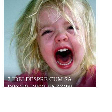
7 IDEI DESPRE CUM SA
DISCIPLINEZI UN COPIL