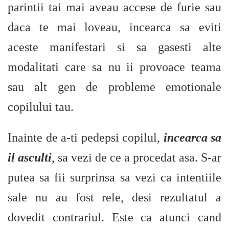
parintii tai mai aveau accese de furie sau
daca te mai loveau, incearca sa eviti
aceste manifestari si sa gasesti alte
modalitati care sa nu ii provoace teama
sau alt gen de probleme emotionale
copilului tau.
Inainte de a-ti pedepsi copilul,
incearca sa
il asculti
, sa vezi de ce a procedat asa. S-ar
putea sa fii surprinsa sa vezi ca intentiile
sale nu au fost rele, desi rezultatul a
dovedit contrariul. Este ca atunci cand