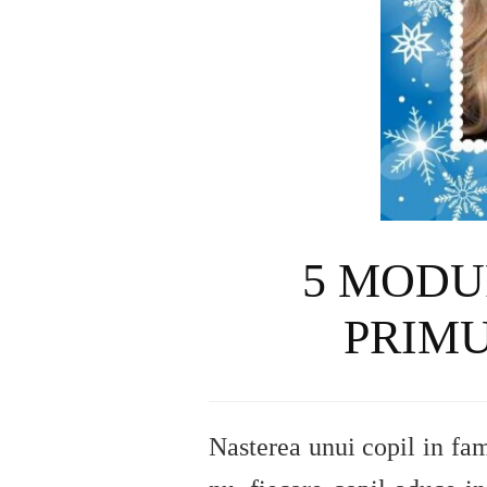
5 MODU
PRIMU
Nasterea unui copil in fam