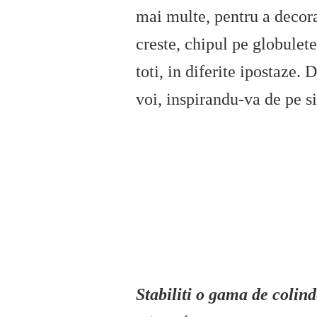
mai multe, pentru a decora
creste, chipul pe globulete
toti, in diferite ipostaze.
voi, inspirandu-va de pe si
Stabiliti o gama de colind