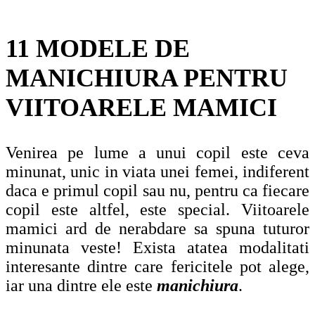
11 MODELE DE
MANICHIURA PENTRU
VIITOARELE MAMICI
Venirea pe lume a unui copil este ceva
minunat, unic in viata unei femei, indiferent
daca e primul copil sau nu, pentru ca fiecare
copil este altfel, este special. Viitoarele
mamici ard de nerabdare sa spuna tuturor
minunata veste! Exista atatea modalitati
interesante dintre care fericitele pot alege,
iar una dintre ele este
manichiura
.