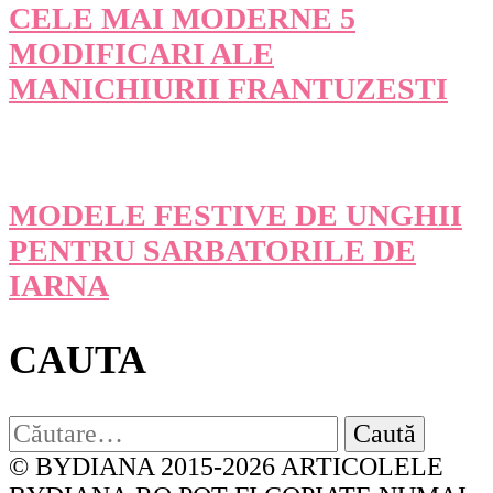
CELE MAI MODERNE 5
MODIFICARI ALE
MANICHIURII FRANTUZESTI
MODELE FESTIVE DE UNGHII
PENTRU SARBATORILE DE
IARNA
CAUTA
Caută
după:
© BYDIANA 2015-2026 ARTICOLELE