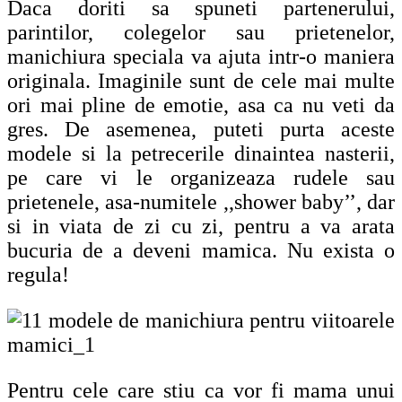
Daca doriti sa spuneti partenerului,
parintilor, colegelor sau prietenelor,
manichiura speciala va ajuta intr-o maniera
originala. Imaginile sunt de cele mai multe
ori mai pline de emotie, asa ca nu veti da
gres. De asemenea, puteti purta aceste
modele si la petrecerile dinaintea nasterii,
pe care vi le organizeaza rudele sau
prietenele, asa-numitele ,,shower baby’’, dar
si in viata de zi cu zi, pentru a va arata
bucuria de a deveni mamica. Nu exista o
regula!
Pentru cele care stiu ca vor fi mama unui