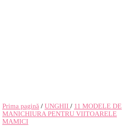
Prima pagină
/
UNGHII
/
11 MODELE DE
MANICHIURA PENTRU VIITOARELE
MAMICI