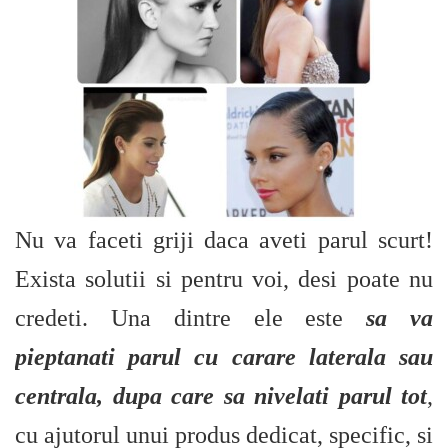
Nu va faceti griji daca aveti parul scurt!
Exista solutii si pentru voi, desi poate nu
credeti. Una dintre ele este
sa va
pieptanati parul cu carare laterala sau
centrala, dupa care sa nivelati parul tot
,
cu ajutorul unui produs dedicat, specific, si