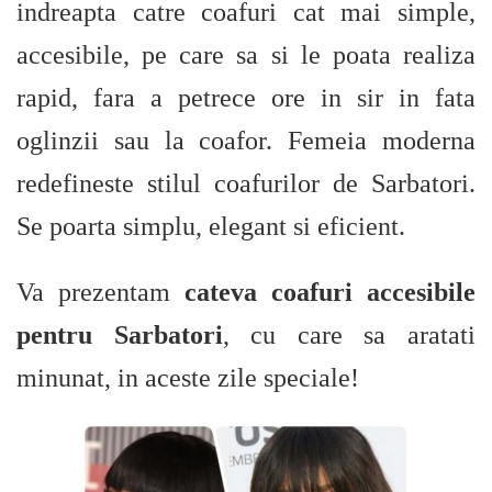
indreapta catre coafuri cat mai simple,
accesibile, pe care sa si le poata realiza
rapid, fara a petrece ore in sir in fata
oglinzii sau la coafor. Femeia moderna
redefineste stilul coafurilor de Sarbatori.
Se poarta simplu, elegant si eficient.
Va prezentam
cateva coafuri accesibile
pentru Sarbatori
, cu care sa aratati
minunat, in aceste zile speciale!