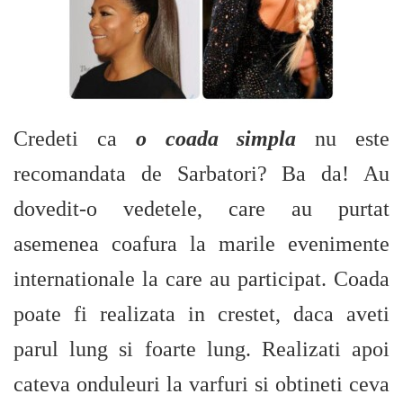
Credeti ca
o coada simpla
nu este
recomandata de Sarbatori? Ba da! Au
dovedit-o vedetele, care au purtat
asemenea coafura la marile evenimente
internationale la care au participat. Coada
poate fi realizata in crestet, daca aveti
parul lung si foarte lung. Realizati apoi
cateva onduleuri la varfuri si obtineti ceva