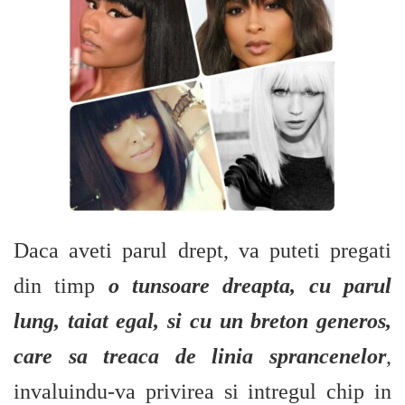
Daca aveti parul drept, va puteti pregati
din timp
o tunsoare dreapta, cu parul
lung, taiat egal, si cu un breton generos,
care sa treaca de linia sprancenelor
,
invaluindu-va privirea si intregul chip in