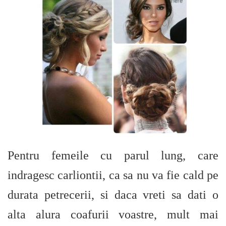
Pentru femeile cu parul lung, care
indragesc carliontii, ca sa nu va fie cald pe
durata petrecerii, si daca vreti sa dati o
alta alura coafurii voastre, mult mai