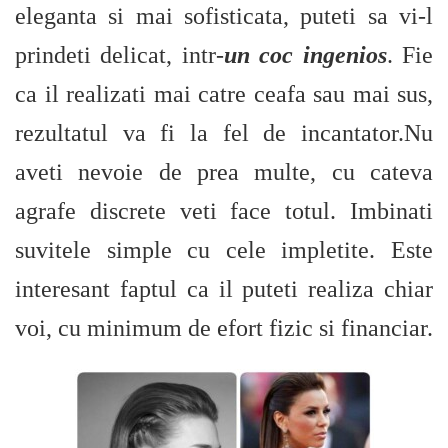
eleganta si mai sofisticata, puteti sa vi-l
prindeti delicat, intr-
un coc ingenios
. Fie
ca il realizati mai catre ceafa sau mai sus,
rezultatul va fi la fel de incantator.Nu
aveti nevoie de prea multe, cu cateva
agrafe discrete veti face totul. Imbinati
suvitele simple cu cele impletite. Este
interesant faptul ca il puteti realiza chiar
voi, cu minimum de efort fizic si financiar.