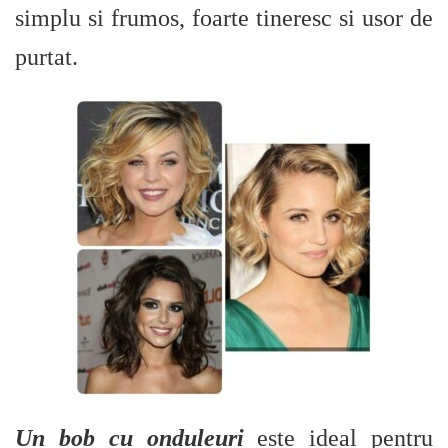
simplu si frumos, foarte tineresc si usor de
purtat.
Un bob cu onduleuri
este ideal pentru