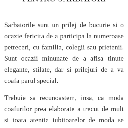
Sarbatorile sunt un prilej de bucurie si o
ocazie fericita de a participa la numeroase
petreceri, cu familia, colegii sau prietenii.
Sunt ocazii minunate de a afisa tinute
elegante, stilate, dar si prilejuri de a va
coafa parul special.
Trebuie sa recunoastem, insa, ca moda
coafurilor prea elaborate a trecut de mult
si toata atentia iubitoarelor de moda se