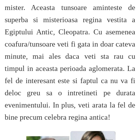
mister. Aceasta tunsoare aminteste de
superba si misterioasa regina vestita a
Egiptului Antic, Cleopatra. Cu asemenea
coafura/tunsoare veti fi gata in doar cateva
minute, mai ales daca veti sta rau cu
timpul in aceasta perioada aglomerata. La
fel de interesant este si faptul ca nu va fi
deloc greu sa o intretineti pe durata
evenimentului. In plus, veti arata la fel de
bine precum celebra regina antica!