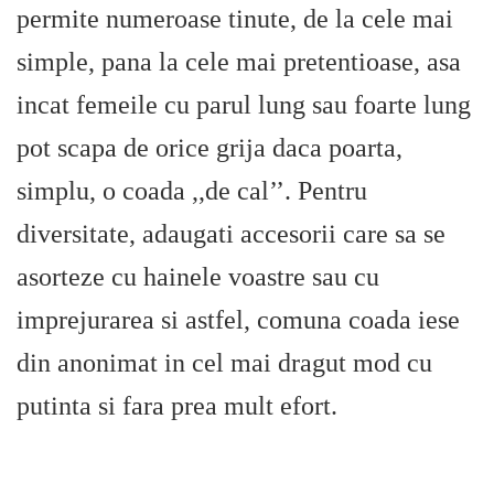
permite numeroase tinute, de la cele mai
simple, pana la cele mai pretentioase, asa
incat femeile cu parul lung sau foarte lung
pot scapa de orice grija daca poarta,
simplu, o coada ,,de cal’’. Pentru
diversitate, adaugati accesorii care sa se
asorteze cu hainele voastre sau cu
imprejurarea si astfel, comuna coada iese
din anonimat in cel mai dragut mod cu
putinta si fara prea mult efort.