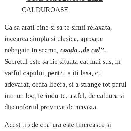
Ca sa arati bine si sa te simti relaxata,
incearca simpla si clasica, aproape
nebagata in seama,
coada ,,de cal’’
.
Secretul este sa fie situata cat mai sus, in
varful capului, pentru a iti lasa, cu
adevarat, ceafa libera, si a strange tot parul
intr-un loc, ferindu-te, astfel, de caldura si
disconfortul provocat de aceasta.
Acest tip de coafura este tinereasca si