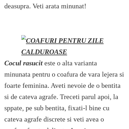
deasupra. Veti arata minunat!
Cocul rasucit
este o alta varianta
minunata pentru o coafura de vara lejera si
foarte feminina. Aveti nevoie de o bentita
si de cateva agrafe. Treceti parul apoi, la
sppate, pe sub bentita, fixati-l bine cu
cateva agrafe discrete si veti avea o