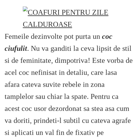
Femeile dezinvolte pot purta un
coc
ciufulit
. Nu va ganditi la ceva lipsit de stil
si de feminitate, dimpotriva! Este vorba de
acel coc nefinisat in detaliu, care lasa
afara cateva suvite rebele in zona
tamplelor sau chiar la spate. Pentru ca
acest coc usor dezordonat sa stea asa cum
va doriti, prindeti-l subtil cu cateva agrafe
si aplicati un val fin de fixativ pe