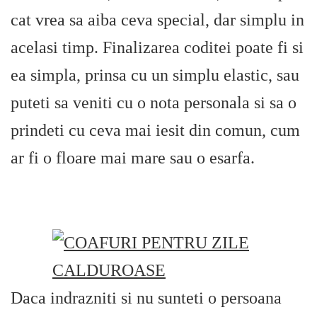
cat vrea sa aiba ceva special, dar simplu in
acelasi timp. Finalizarea coditei poate fi si
ea simpla, prinsa cu un simplu elastic, sau
puteti sa veniti cu o nota personala si sa o
prindeti cu ceva mai iesit din comun, cum
ar fi o floare mai mare sau o esarfa.
Daca indrazniti si nu sunteti o persoana