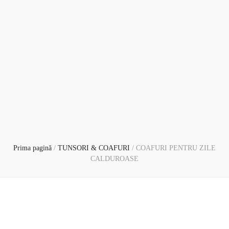
Prima pagină
/
TUNSORI & COAFURI
/
COAFURI PENTRU ZILE
CALDUROASE