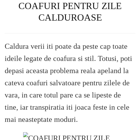
COAFURI PENTRU ZILE
CALDUROASE
Caldura verii iti poate da peste cap toate
ideile legate de coafura si stil. Totusi, poti
depasi aceasta problema reala apeland la
cateva coafuri salvatoare pentru zilele de
vara, in care totul pare ca se lipeste de
tine, iar transpiratia iti joaca feste in cele
mai neasteptate moduri.