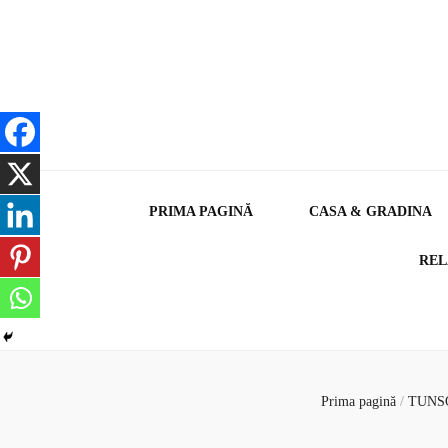
PRIMA PAGINĂ
CASA & GRADINA
REL
Prima pagină
/
TUNS