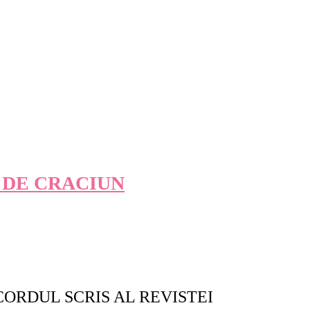
 DE CRACIUN
CORDUL SCRIS AL REVISTEI