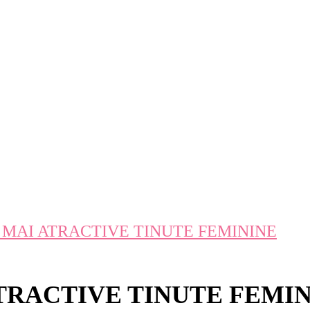
 MAI ATRACTIVE TINUTE FEMININE
TRACTIVE TINUTE FEMI