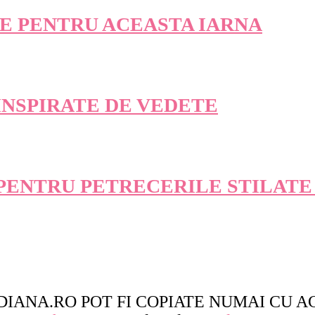
E PENTRU ACEASTA IARNA
INSPIRATE DE VEDETE
 PENTRU PETRECERILE STILATE
DIANA.RO POT FI COPIATE NUMAI CU A