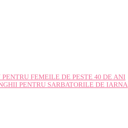
 PENTRU FEMEILE DE PESTE 40 DE ANI
NGHII PENTRU SARBATORILE DE IARNA