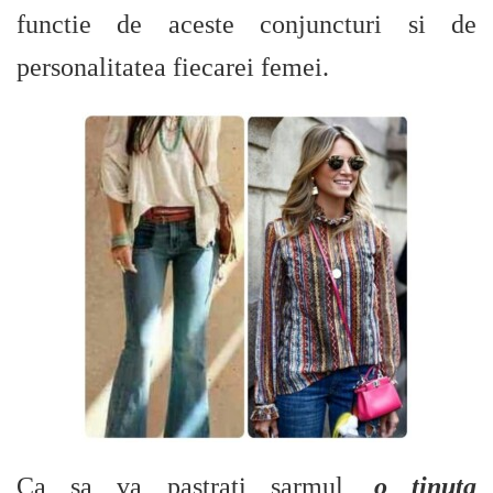
functie de aceste conjuncturi si de
personalitatea fiecarei femei.
Ca sa va pastrati sarmul,
o tinuta