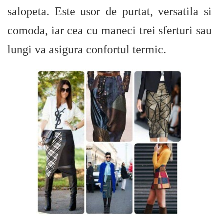
salopeta. Este usor de purtat, versatila si
comoda, iar cea cu maneci trei sferturi sau
lungi va asigura confortul termic.