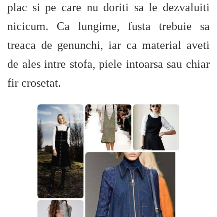
plac si pe care nu doriti sa le dezvaluiti
nicicum. Ca lungime, fusta trebuie sa
treaca de genunchi, iar ca material aveti
de ales intre stofa, piele intoarsa sau chiar
fir crosetat.