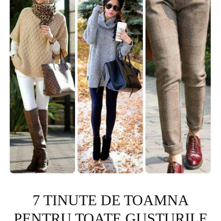
7 TINUTE DE TOAMNA
PENTRU TOATE GUSTURILE