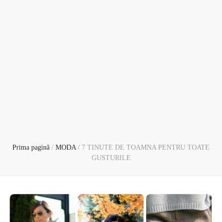
Prima pagină
/
MODA
/
7 TINUTE DE TOAMNA PENTRU TOATE
GUSTURILE