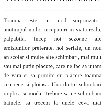
Toamna este, in mod surprinzator,
anotimpul noilor inceputuri in viata reala,
palpabila. Incep noi sezoane ale
emisiunilor preferate, noi seriale, un nou
an scolar si multe alte schimbari, mai mult
sau mai putin placute, care ne fac sa uitam
de vara si sa primim cu placere toamna
cea rece si ploiasa. Una dintre schimbari
implica si moda. Trebuie sa ne schimbam
hainele, sa trecem la unele ceva mai