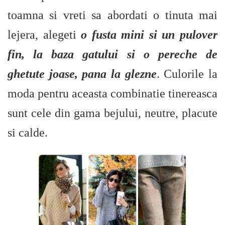
toamna si vreti sa abordati o tinuta mai
lejera, alegeti
o fusta mini si un pulover
fin, la baza gatului si o pereche de
ghetute joase, pana la glezne
. Culorile la
moda pentru aceasta combinatie tinereasca
sunt cele din gama bejului, neutre, placute
si calde.