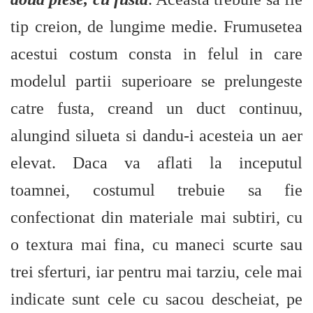
tip creion, de lungime medie. Frumusetea
acestui costum consta in felul in care
modelul partii superioare se prelungeste
catre fusta, creand un duct continuu,
alungind silueta si dandu-i acesteia un aer
elevat. Daca va aflati la inceputul
toamnei, costumul trebuie sa fie
confectionat din materiale mai subtiri, cu
o textura mai fina, cu maneci scurte sau
trei sferturi, iar pentru mai tarziu, cele mai
indicate sunt cele cu sacou descheiat, pe