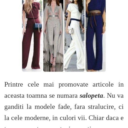
Printre cele mai promovate articole in
aceasta toamna se numara
salopeta
. Nu va
ganditi la modele fade, fara stralucire, ci
la cele moderne, in culori vii. Chiar daca e