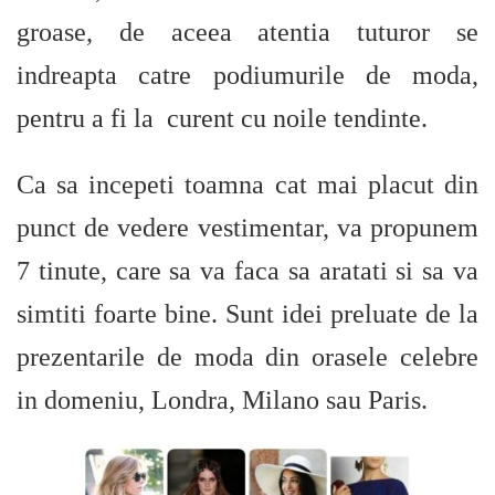
groase, de aceea atentia tuturor se
indreapta catre podiumurile de moda,
pentru a fi la curent cu noile tendinte.
Ca sa incepeti toamna cat mai placut din
punct de vedere vestimentar, va propunem
7 tinute, care sa va faca sa aratati si sa va
simtiti foarte bine. Sunt idei preluate de la
prezentarile de moda din orasele celebre
in domeniu, Londra, Milano sau Paris.