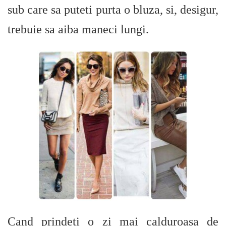
sub care sa puteti purta o bluza, si, desigur,
trebuie sa aiba maneci lungi.
Cand prindeti o zi mai calduroasa de