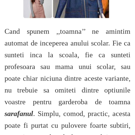
Cand spunem ,,toamna’’ ne amintim
automat de inceperea anului scolar. Fie ca
sunteti inca la scoala, fie ca sunteti
profesoara sau mama unui scolar, sau
poate chiar niciuna dintre aceste variante,
nu trebuie sa omiteti dintre optiunile
voastre pentru garderoba de toamna
sarafanul
. Simplu, comod, practic, acesta
poate fi purtat cu pulovere foarte subtiri,