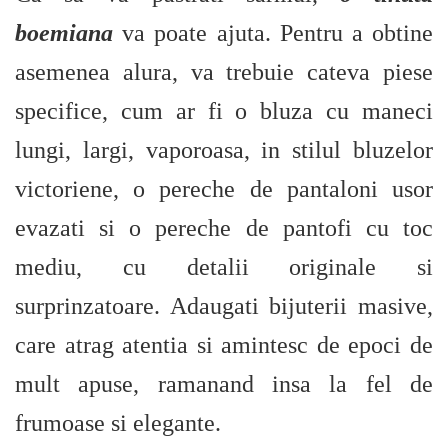
boemiana
va poate ajuta. Pentru a obtine
asemenea alura, va trebuie cateva piese
specifice, cum ar fi o bluza cu maneci
lungi, largi, vaporoasa, in stilul bluzelor
victoriene, o pereche de pantaloni usor
evazati si o pereche de pantofi cu toc
mediu, cu detalii originale si
surprinzatoare. Adaugati bijuterii masive,
care atrag atentia si amintesc de epoci de
mult apuse, ramanand insa la fel de
frumoase si elegante.