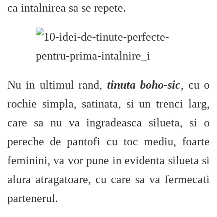
ca intalnirea sa se repete.
Nu in ultimul rand,
tinuta boho-sic
, cu o
rochie simpla, satinata, si un trenci larg,
care sa nu va ingradeasca silueta, si o
pereche de pantofi cu toc mediu, foarte
feminini, va vor pune in evidenta silueta si
alura atragatoare, cu care sa va fermecati
partenerul.