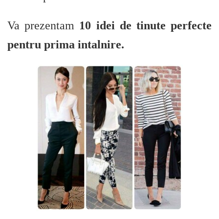
Va prezentam
10 idei de tinute perfecte
pentru prima intalnire.