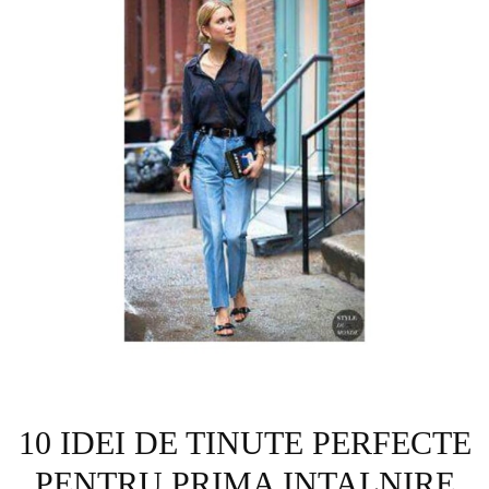
10 IDEI DE TINUTE PERFECTE
PENTRU PRIMA INTALNIRE