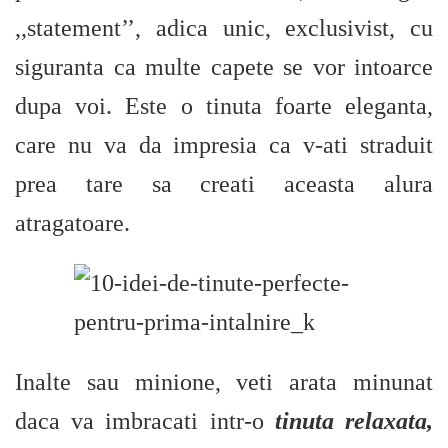
,,statement’’, adica unic, exclusivist, cu
siguranta ca multe capete se vor intoarce
dupa voi. Este o tinuta foarte eleganta,
care nu va da impresia ca v-ati straduit
prea tare sa creati aceasta alura
atragatoare.
Inalte sau minione, veti arata minunat
daca va imbracati intr-o
tinuta relaxata,