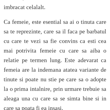
imbracat celalalt.
Ca femeie, este esential sa ai o tinuta care
sa te reprezinte, care sa il faca pe barbatul
cu care te vezi sa fie convins ca esti cea
mai potrivita femeie cu care sa aiba o
relatie pe termen lung. Este adevarat ca
femeia are la indemana atatea variante de
tinute si poate nu stie pe care sa o adopte
la o prima intalnire, prin urmare trebuie sa
aleaga una cu care sa se simta bine si in
care sa poata fi ea insasi.