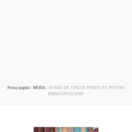
Prima pagină
/
MODA
/
10 IDEI DE TINUTE PERFECTE PENTRU
PRIMA INTALNIRE