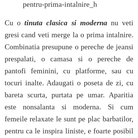
Cu o
tinuta clasica si moderna
nu veti
gresi cand veti merge la o prima intalnire.
Combinatia presupune o pereche de jeansi
prespalati, o camasa si o pereche de
pantofi feminini, cu platforme, sau cu
tocuri inalte. Adaugati o poseta de zi, cu
bareta scurta, purtata pe umar. Aparitia
este nonsalanta si moderna. Si cum
femeile relaxate le sunt pe plac barbatilor,
pentru ca le inspira liniste, e foarte posibil