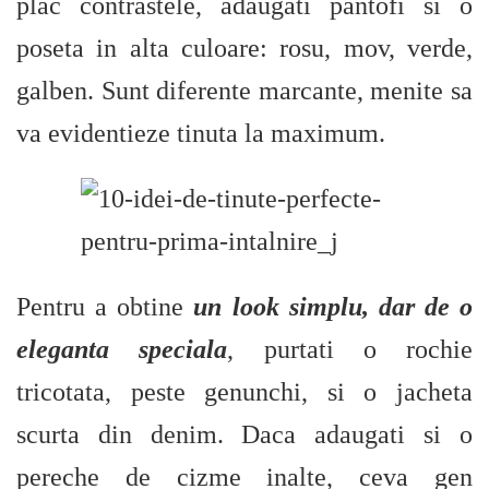
plac contrastele, adaugati pantofi si o
poseta in alta culoare: rosu, mov, verde,
galben. Sunt diferente marcante, menite sa
va evidentieze tinuta la maximum.
Pentru a obtine
un look simplu, dar de o
eleganta speciala
, purtati o rochie
tricotata, peste genunchi, si o jacheta
scurta din denim. Daca adaugati si o
pereche de cizme inalte, ceva gen