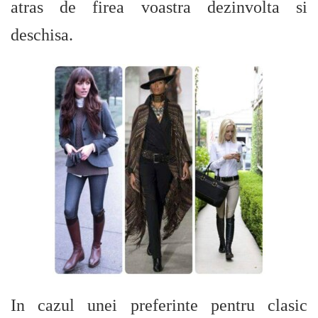
atras de firea voastra dezinvolta si
deschisa.
In cazul unei preferinte pentru clasic