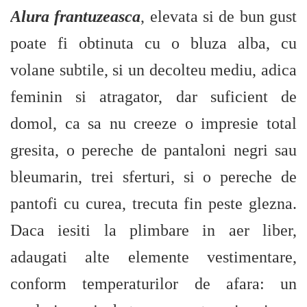
Alura frantuzeasca
, elevata si de bun gust
poate fi obtinuta cu o bluza alba, cu
volane subtile, si un decolteu mediu, adica
feminin si atragator, dar suficient de
domol, ca sa nu creeze o impresie total
gresita, o pereche de pantaloni negri sau
bleumarin, trei sferturi, si o pereche de
pantofi cu curea, trecuta fin peste glezna.
Daca iesiti la plimbare in aer liber,
adaugati alte elemente vestimentare,
conform temperaturilor de afara: un