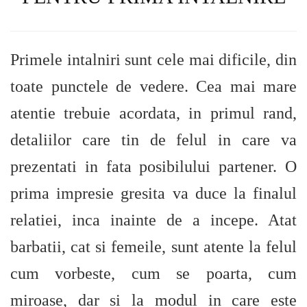
Primele intalniri sunt cele mai dificile, din
toate punctele de vedere. Cea mai mare
atentie trebuie acordata, in primul rand,
detaliilor care tin de felul in care va
prezentati in fata posibilului partener. O
prima impresie gresita va duce la finalul
relatiei, inca inainte de a incepe. Atat
barbatii, cat si femeile, sunt atente la felul
cum vorbeste, cum se poarta, cum
miroase, dar si la modul in care este