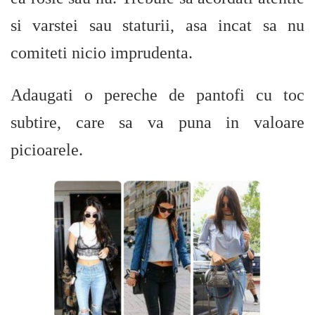
si varstei sau staturii, asa incat sa nu
comiteti nicio imprudenta.
Adaugati o pereche de pantofi cu toc
subtire, care sa va puna in valoare
picioarele.