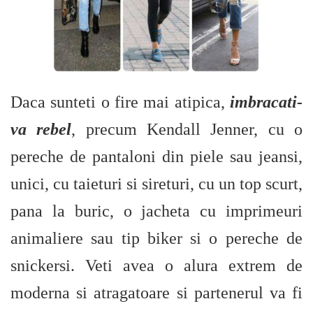
Daca sunteti o fire mai atipica,
imbracati-
va rebel
, precum Kendall Jenner, cu o
pereche de pantaloni din piele sau jeansi,
unici, cu taieturi si sireturi, cu un top scurt,
pana la buric, o jacheta cu imprimeuri
animaliere sau tip biker si o pereche de
snickersi. Veti avea o alura extrem de
moderna si atragatoare si partenerul va fi