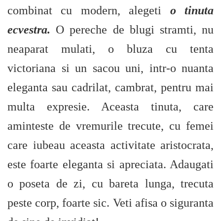
combinat cu modern, alegeti
o tinuta
ecvestra.
O pereche de blugi stramti, nu
neaparat mulati, o bluza cu tenta
victoriana si un sacou uni, intr-o nuanta
eleganta sau cadrilat, cambrat, pentru mai
multa expresie. Aceasta tinuta, care
aminteste de vremurile trecute, cu femei
care iubeau aceasta activitate aristocrata,
este foarte eleganta si apreciata. Adaugati
o poseta de zi, cu bareta lunga, trecuta
peste corp, foarte sic. Veti afisa o siguranta