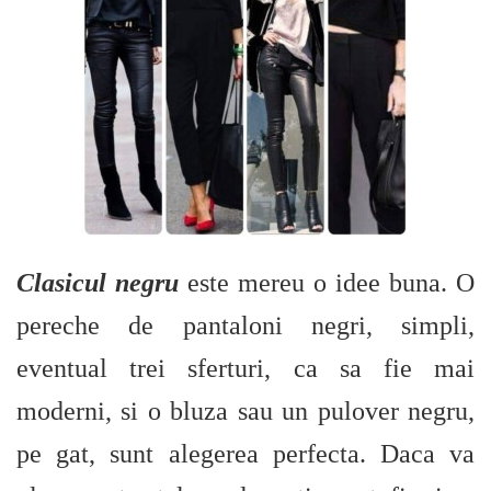
Clasicul negru
este mereu o idee buna. O
pereche de pantaloni negri, simpli,
eventual trei sferturi, ca sa fie mai
moderni, si o bluza sau un pulover negru,
pe gat, sunt alegerea perfecta. Daca va