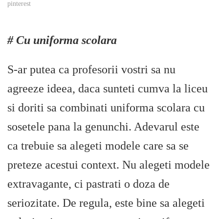
pinterest
# Cu uniforma scolara
S-ar putea ca profesorii vostri sa nu
agreeze ideea, daca sunteti cumva la liceu
si doriti sa combinati uniforma scolara cu
sosetele pana la genunchi. Adevarul este
ca trebuie sa alegeti modele care sa se
preteze acestui context. Nu alegeti modele
extravagante, ci pastrati o doza de
seriozitate. De regula, este bine sa alegeti