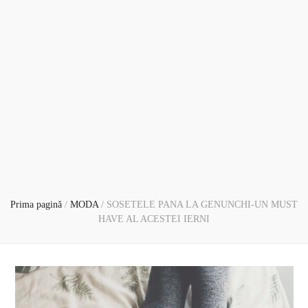
Prima pagină
/
MODA
/
SOSETELE PANA LA GENUNCHI-UN MUST
HAVE AL ACESTEI IERNI