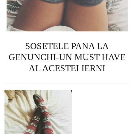
SOSETELE PANA LA
GENUNCHI-UN MUST HAVE
AL ACESTEI IERNI