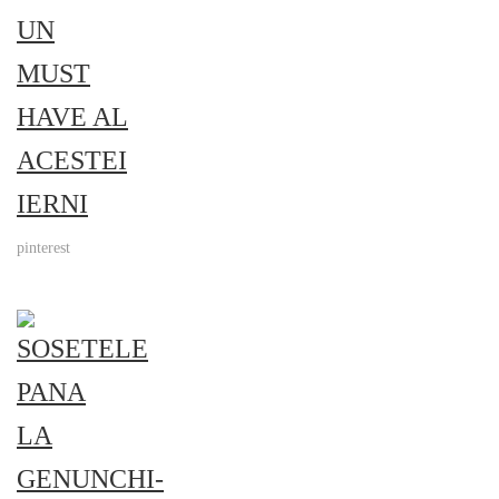
pinterest