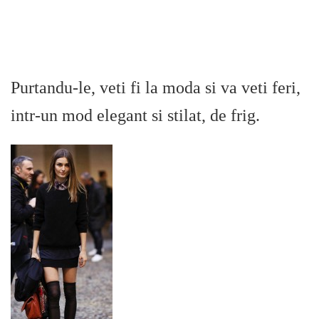
Purtandu-le, veti fi la moda si va veti feri,
intr-un mod elegant si stilat, de frig.