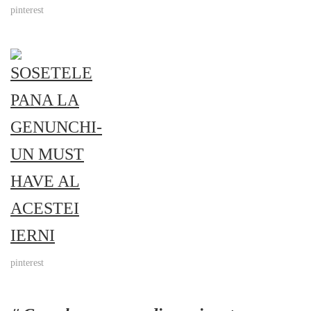
pinterest
pinterest