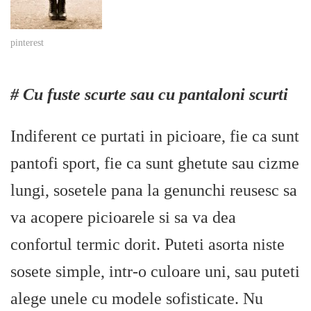
pinterest
# Cu fuste scurte sau cu pantaloni scurti
Indiferent ce purtati in picioare, fie ca sunt
pantofi sport, fie ca sunt ghetute sau cizme
lungi, sosetele pana la genunchi reusesc sa
va acopere picioarele si sa va dea
confortul termic dorit. Puteti asorta niste
sosete simple, intr-o culoare uni, sau puteti
alege unele cu modele sofisticate. Nu