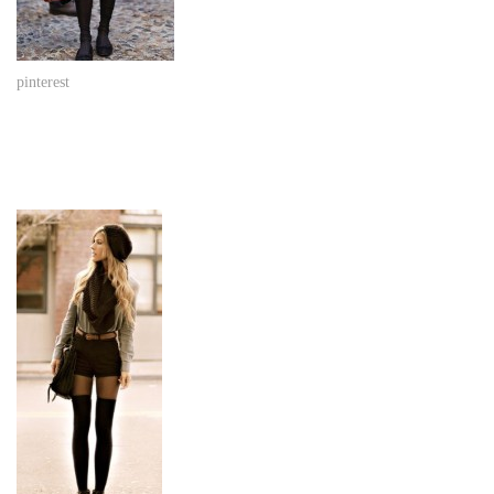
pinterest