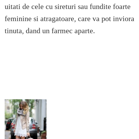
uitati de cele cu sireturi sau fundite foarte
feminine si atragatoare, care va pot inviora
tinuta, dand un farmec aparte.