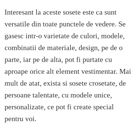
Interesant la aceste sosete este ca sunt
versatile din toate punctele de vedere. Se
gasesc intr-o varietate de culori, modele,
combinatii de materiale, design, pe de o
parte, iar pe de alta, pot fi purtate cu
aproape orice alt element vestimentar. Mai
mult de atat, exista si sosete crosetate, de
persoane talentate, cu modele unice,
personalizate, ce pot fi create special
pentru voi.