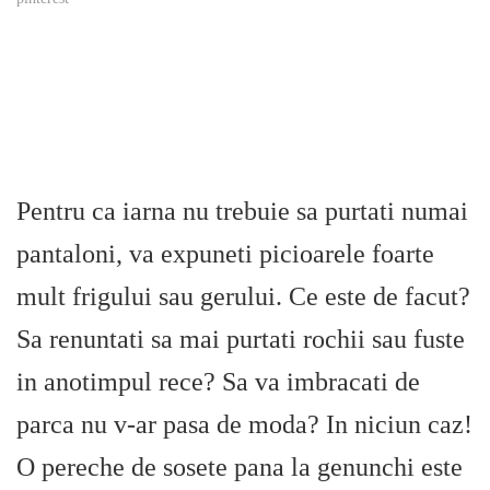
Pentru ca iarna nu trebuie sa purtati numai
pantaloni, va expuneti picioarele foarte
mult frigului sau gerului. Ce este de facut?
Sa renuntati sa mai purtati rochii sau fuste
in anotimpul rece? Sa va imbracati de
parca nu v-ar pasa de moda? In niciun caz!
O pereche de sosete pana la genunchi este