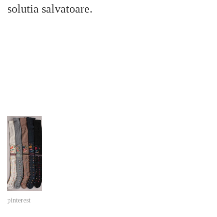
solutia salvatoare.
pinterest