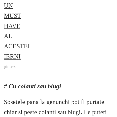
pinterest
#
Cu colanti sau blugi
Sosetele pana la genunchi pot fi purtate
chiar si peste colanti sau blugi. Le puteti