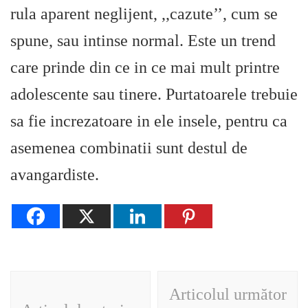
rula aparent neglijent, ,,cazute’’, cum se
spune, sau intinse normal. Este un trend
care prinde din ce in ce mai mult printre
adolescente sau tinere. Purtatoarele trebuie
sa fie increzatoare in ele insele, pentru ca
asemenea combinatii sunt destul de
avangardiste.
Navigare
Articolul următor