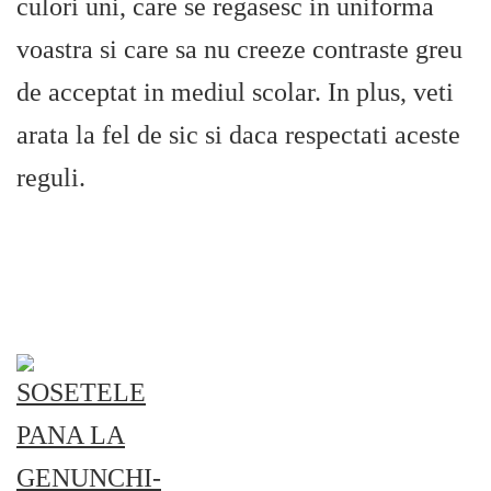
culori uni, care se regasesc in uniforma
voastra si care sa nu creeze contraste greu
de acceptat in mediul scolar. In plus, veti
arata la fel de sic si daca respectati aceste
reguli.