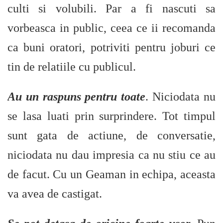
culti si volubili. Par a fi nascuti sa
vorbeasca in public, ceea ce ii recomanda
ca buni oratori, potriviti pentru joburi ce
tin de relatiile cu publicul.
Au un raspuns pentru toate
. Niciodata nu
se lasa luati prin surprindere. Tot timpul
sunt gata de actiune, de conversatie,
niciodata nu dau impresia ca nu stiu ce au
de facut. Cu un Geaman in echipa, aceasta
va avea de castigat.