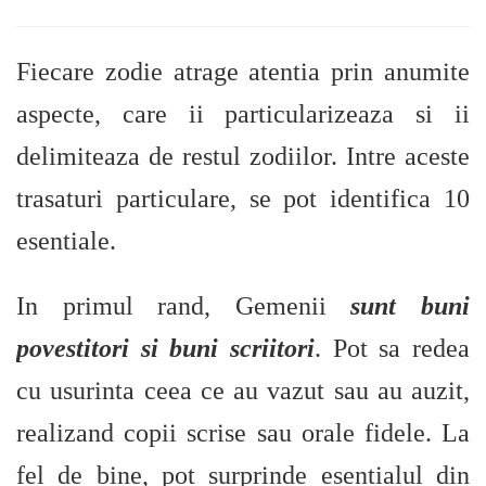
Fiecare zodie atrage atentia prin anumite
aspecte, care ii particularizeaza si ii
delimiteaza de restul zodiilor. Intre aceste
trasaturi particulare, se pot identifica 10
esentiale.
In primul rand, Gemenii
sunt buni
povestitori si buni scriitori
. Pot sa redea
cu usurinta ceea ce au vazut sau au auzit,
realizand copii scrise sau orale fidele. La
fel de bine, pot surprinde esentialul din