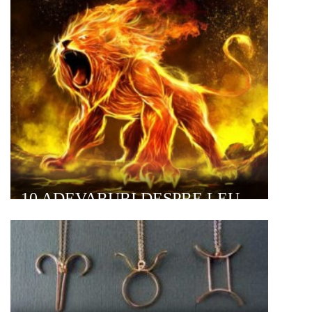
10 ADEVARURI DESPRE LEU