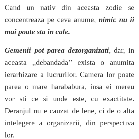
Cand un nativ din aceasta zodie se
concentreaza pe ceva anume,
nimic nu ii
mai poate sta in cale.
Gemenii pot parea dezorganizati
, dar, in
aceasta ,,debandada’’ exista o anumita
ierarhizare a lucrurilor. Camera lor poate
parea o mare harababura, insa ei mereu
vor sti ce si unde este, cu exactitate.
Deranjul nu e cauzat de lene, ci de o alta
intelegere a organizarii, din perspectiva
lor.