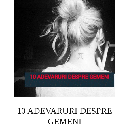
10 ADEVARURI DESPRE
GEMENI