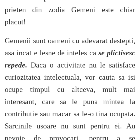
prieten din zodia Gemeni este chiar
placut!
Gemenii sunt oameni cu adevarat destepti,
asa incat e lesne de inteles ca
se plictisesc
repede.
Daca o activitate nu le satisface
curiozitatea intelectuala, vor cauta sa isi
ocupe timpul cu altceva, mult mai
interesant, care sa le puna mintea la
contributie sau macar sa le-o tina ocupata.
Sarcinile usoare nu sunt pentru ei. Au
nevoie de provocari, pentru a se