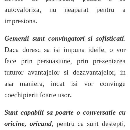
autovaloriza, nu neaparat pentru a
impresiona.
Gemenii sunt convingatori si sofisticati
.
Daca doresc sa isi impuna ideile, o vor
face prin persuasiune, prin prezentarea
tuturor avantajelor si dezavantajelor, in
asa maniera, incat isi vor convinge
coechipierii foarte usor.
Sunt capabili sa poarte o conversatie cu
oricine, oricand
, pentru ca sunt destepti,