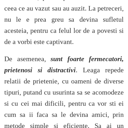
ceea ce au vazut sau au auzit. La petreceri,
nu le e prea greu sa devina sufletul
acesteia, pentru ca felul lor de a povesti si
de a vorbi este captivant.
De asemenea,
sunt foarte fermecatori,
prietenosi si distractivi
. Leaga repede
relatii de prietenie, cu oameni de diverse
tipuri, putand cu usurinta sa se acomodeze
si cu cei mai dificili, pentru ca vor sti ei
cum sa ii faca sa le devina amici, prin
metode simple si eficiente. Sa ai un