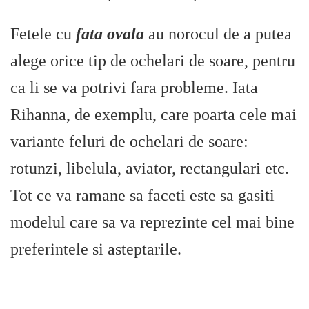
Fetele cu
fata ovala
au norocul de a putea
alege orice tip de ochelari de soare, pentru
ca li se va potrivi fara probleme. Iata
Rihanna, de exemplu, care poarta cele mai
variante feluri de ochelari de soare:
rotunzi, libelula, aviator, rectangulari etc.
Tot ce va ramane sa faceti este sa gasiti
modelul care sa va reprezinte cel mai bine
preferintele si asteptarile.