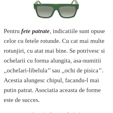
Pentru
fete patrate
, indicatiile sunt opuse
celor cu fetele rotunde. Cu cat mai multe
rotunjiri, cu atat mai bine. Se potrivesc si
ochelarii cu forma alungita, asa-numitii
,,ochelari-libelula’’ sau ,,ochi de pisica’’.
Acestia alungesc chipul, facandu-l mai
putin patrat. Asociatia aceasta de forme
este de succes.