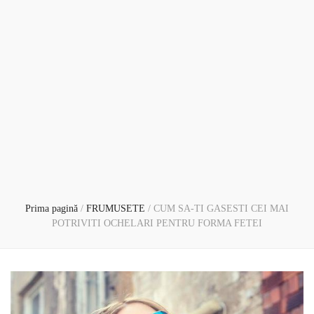
Prima pagină
/
FRUMUSETE
/
CUM SA-TI GASESTI CEI MAI
POTRIVITI OCHELARI PENTRU FORMA FETEI