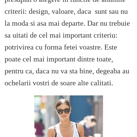
criterii: design, valoare, daca sunt sau nu
la moda si asa mai departe. Dar nu trebuie
sa uitati de cel mai important criteriu:
potrivirea cu forma fetei voastre. Este
poate cel mai important dintre toate,
pentru ca, daca nu va sta bine, degeaba au
ochelarii vostri de soare alte calitati.