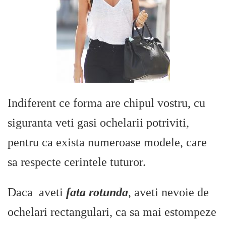
Indiferent ce forma are chipul vostru, cu
siguranta veti gasi ochelarii potriviti,
pentru ca exista numeroase modele, care
sa respecte cerintele tuturor.
Daca aveti
fata rotunda
, aveti nevoie de
ochelari rectangulari, ca sa mai estompeze