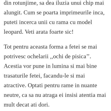
din rotunjime, sa dea iluzia unui chip mai
alungit. Cum se poarta imprimeurile inca,
puteti incerca unii cu rama cu model
leopard. Veti arata foarte sic!
Tot pentru aceasta forma a fetei se mai
potrivesc ochelarii ,,ochi de pisica’’.
Acestia vor pune in lumina si mai bine
trasaturile fetei, facandu-le si mai
atractive. Optati pentru rame in nuante
neutre, ca sa nu atraga ei insisi atentia mai
mult decat ati dori.