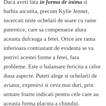
Daca aveti fata
in forma de inima
si
barbia ascutita, precum Kylie Jenner,
incercati niste ochelari de soare cu rame
puternice, care sa compenseze alura
aceasta dulceaga a fetei. Orice are rama
inferioara contrastant de evidenta se va
potrivi acestei forme a fetei, fara
probleme. Este o balansare fericita a celor
doua aspecte. Puteti alege si ochelarii de
aviator, expresivi si ceva mai duri, prin
urmare foarte indicati pentru cele care au
aceasta forma placuta a chipului.