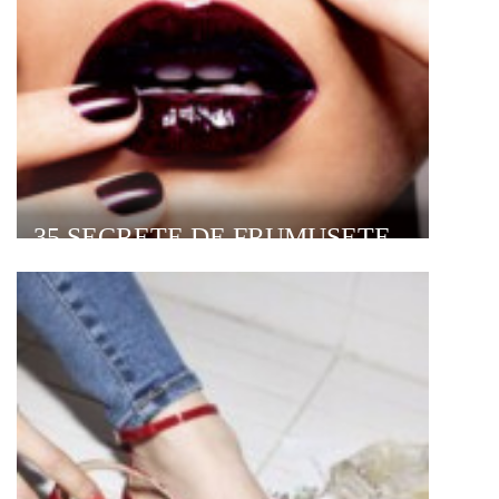
35 SECRETE DE FRUMUSETE