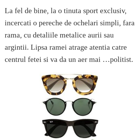
La fel de bine, la o tinuta sport exclusiv,
incercati o pereche de ochelari simpli, fara
rama, cu detaliile metalice aurii sau
argintii. Lipsa ramei atrage atentia catre
centrul fetei si va da un aer mai …politist.