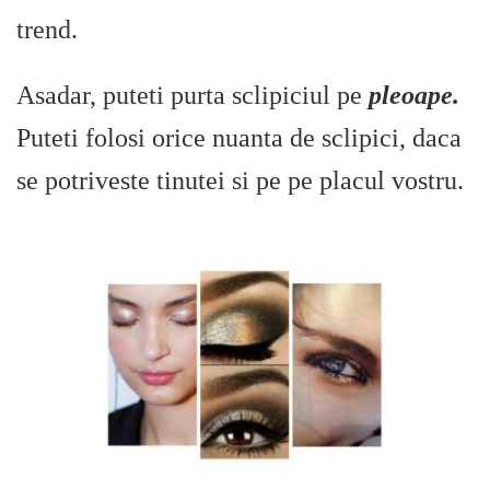
trend.
Asadar, puteti purta sclipiciul pe
pleoape.
Puteti folosi orice nuanta de sclipici, daca
se potriveste tinutei si pe pe placul vostru.