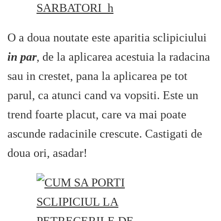
O a doua noutate este aparitia sclipiciului
in par
, de la aplicarea acestuia la radacina
sau in crestet, pana la aplicarea pe tot
parul, ca atunci cand va vopsiti. Este un
trend foarte placut, care va mai poate
ascunde radacinile crescute. Castigati de
doua ori, asadar!