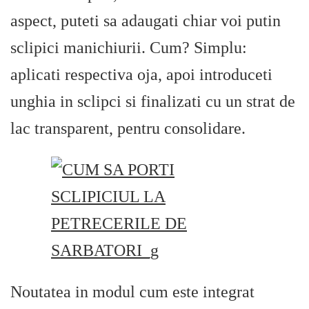
aspect, puteti sa adaugati chiar voi putin
sclipici manichiurii. Cum? Simplu:
aplicati respectiva oja, apoi introduceti
unghia in sclipci si finalizati cu un strat de
lac transparent, pentru consolidare.
Noutatea in modul cum este integrat