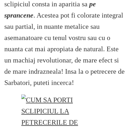
sclipiciul consta in aparitia sa
pe
sprancene
. Acestea pot fi colorate integral
sau partial, in nuante metalice sau
asemanatoare cu tenul vostru sau cu o
nuanta cat mai apropiata de natural. Este
un machiaj revolutionar, de mare efect si
de mare indrazneala! Insa la o petrecere de
Sarbatori, puteti incerca!