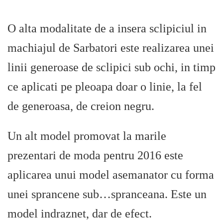
O alta modalitate de a insera sclipiciul in
machiajul de Sarbatori este realizarea unei
linii generoase de sclipici sub ochi, in timp
ce aplicati pe pleoapa doar o linie, la fel
de generoasa, de creion negru.
Un alt model promovat la marile
prezentari de moda pentru 2016 este
aplicarea unui model asemanator cu forma
unei sprancene sub…spranceana. Este un
model indraznet, dar de efect.