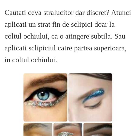
Cautati ceva stralucitor dar discret? Atunci
aplicati un strat fin de sclipici doar la
coltul ochiului, ca o atingere subtila. Sau
aplicati sclipiciul catre partea superioara,
in coltul ochiului.