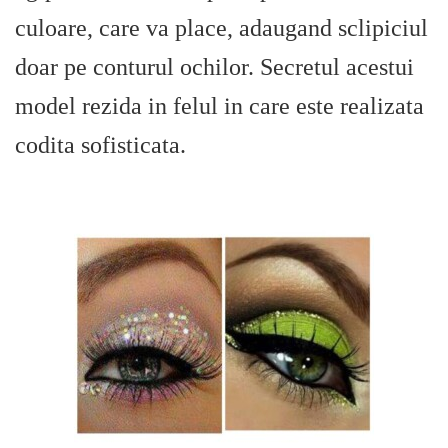
culoare, care va place, adaugand sclipiciul
doar pe conturul ochilor. Secretul acestui
model rezida in felul in care este realizata
codita sofisticata.