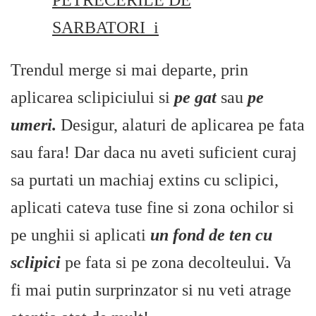
Trendul merge si mai departe, prin
aplicarea sclipiciului si
pe gat
sau
pe
umeri.
Desigur, alaturi de aplicarea pe fata
sau fara! Dar daca nu aveti suficient curaj
sa purtati un machiaj extins cu sclipici,
aplicati cateva tuse fine si zona ochilor si
pe unghii si aplicati
un fond de ten cu
sclipici
pe fata si pe zona decolteului. Va
fi mai putin surprinzator si nu veti atrage