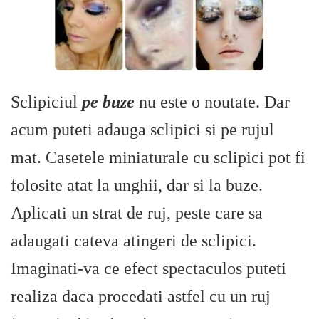
Sclipiciul
pe buze
nu este o noutate. Dar
acum puteti adauga sclipici si pe rujul
mat. Casetele miniaturale cu sclipici pot fi
folosite atat la unghii, dar si la buze.
Aplicati un strat de ruj, peste care sa
adaugati cateva atingeri de sclipici.
Imaginati-va ce efect spectaculos puteti
realiza daca procedati astfel cu un ruj