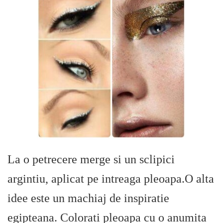
La o petrecere merge si un sclipici
argintiu, aplicat pe intreaga pleoapa.O alta
idee este un machiaj de inspiratie
egipteana. Colorati pleoapa cu o anumita