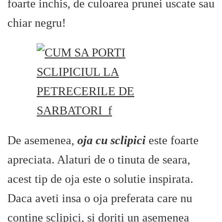
foarte inchis, de culoarea prunei uscate sau
chiar negru!
De asemenea,
oja cu sclipici
este foarte
apreciata. Alaturi de o tinuta de seara,
acest tip de oja este o solutie inspirata.
Daca aveti insa o oja preferata care nu
contine sclipici, si doriti un asemenea