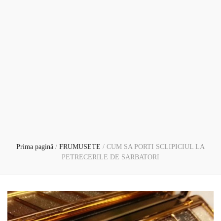
Prima pagină
/
FRUMUSETE
/
CUM SA PORTI SCLIPICIUL LA
PETRECERILE DE SARBATORI