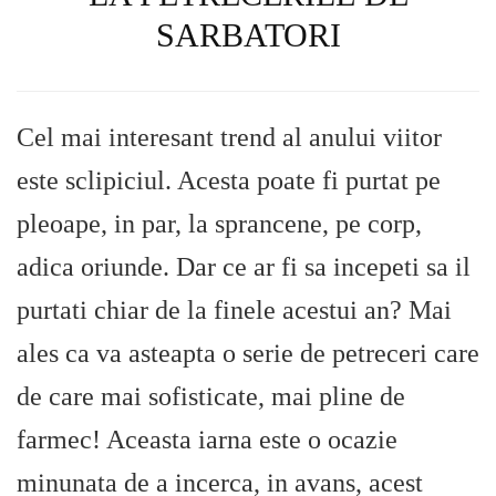
SARBATORI
Cel mai interesant trend al anului viitor
este sclipiciul. Acesta poate fi purtat pe
pleoape, in par, la sprancene, pe corp,
adica oriunde. Dar ce ar fi sa incepeti sa il
purtati chiar de la finele acestui an? Mai
ales ca va asteapta o serie de petreceri care
de care mai sofisticate, mai pline de
farmec! Aceasta iarna este o ocazie
minunata de a incerca, in avans, acest