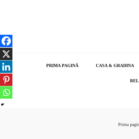
PRIMA PAGINĂ
CASA & GRADINA
REL
Prima pagi