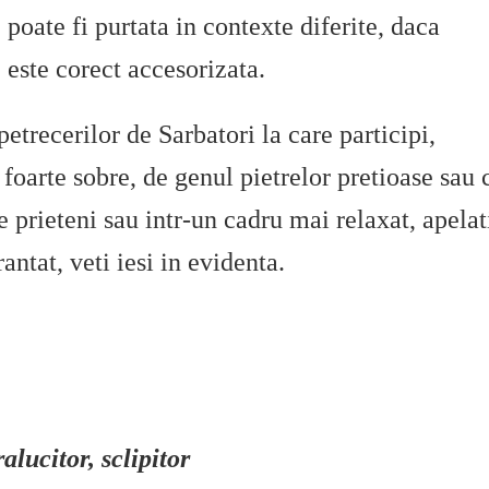
poate fi purtata in contexte diferite, daca
este corect accesorizata.
petrecerilor de Sarbatori la care participi,
 foarte sobre, de genul pietrelor pretioase sau 
e prieteni sau intr-un cadru mai relaxat, apelati
antat, veti iesi in evidenta.
alucitor, sclipitor