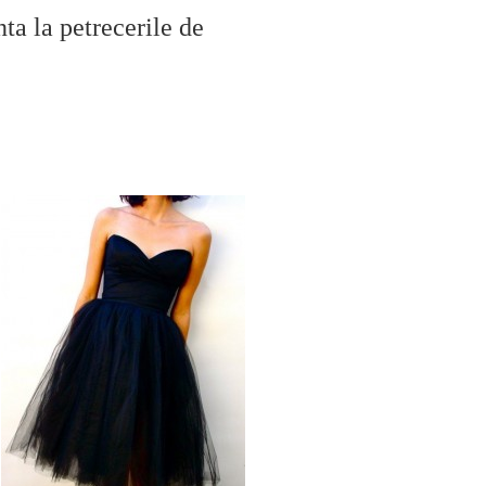
nta la petrecerile de