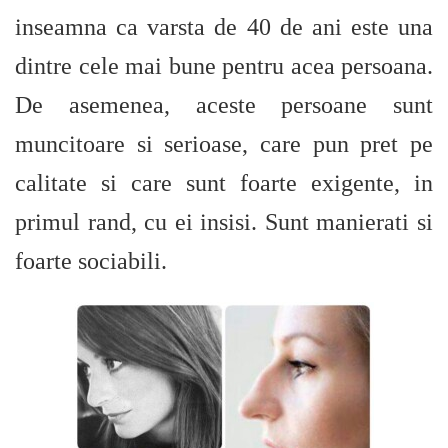
inseamna ca varsta de 40 de ani este una
dintre cele mai bune pentru acea persoana.
De asemenea, aceste persoane sunt
muncitoare si serioase, care pun pret pe
calitate si care sunt foarte exigente, in
primul rand, cu ei insisi. Sunt manierati si
foarte sociabili.