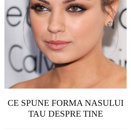
CE SPUNE FORMA NASULUI
TAU DESPRE TINE