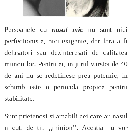
Persoanele cu
nasul mic
nu sunt nici
perfectioniste, nici exigente, dar fara a fi
delasatori sau dezinteresati de calitatea
muncii lor. Pentru ei, in jurul varstei de 40
de ani nu se redefinesc prea puternic, in
schimb este o perioada propice pentru
stabilitate.
Sunt prietenosi si amabili cei care au nasul
micut, de tip ,,minion’’. Acestia nu vor