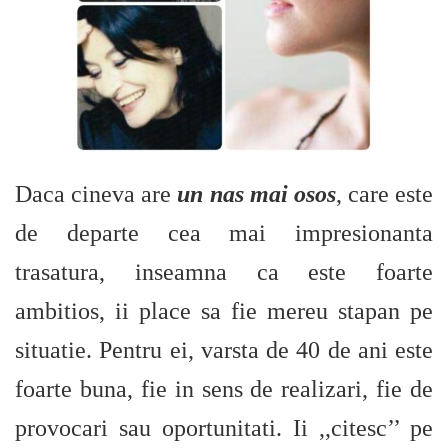
Daca cineva are
un nas mai osos
, care este
de departe cea mai impresionanta
trasatura, inseamna ca este foarte
ambitios, ii place sa fie mereu stapan pe
situatie. Pentru ei, varsta de 40 de ani este
foarte buna, fie in sens de realizari, fie de
provocari sau oportunitati. Ii ,,citesc’’ pe