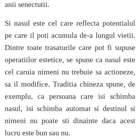
anii senectutii.
Si nasul este cel care reflecta potentialul
pe care il poti acumula de-a lungul vietii.
Dintre toate trasaturile care pot fi supuse
operatiilor estetice, se spune ca nasul este
cel caruia nimeni nu trebuie sa actioneze,
sa il modifice. Traditia chineza spune, de
exemplu, ca persoana care isi schimba
nasul, isi schimba automat si destinul si
nimeni nu poate sti dinainte daca acest
lucru este bun sau nu.