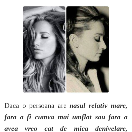
Daca o persoana are
nasul relativ mare,
fara a fi cumva mai umflat sau fara a
avea vreo cat de mica denivelare,