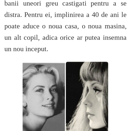
banii uneori greu castigati pentru a se
distra. Pentru ei, implinirea a 40 de ani le
poate aduce o noua casa, o noua masina,
un alt copil, adica orice ar putea insemna
un nou inceput.