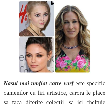
Nasul mai umflat catre varf
este specific
oamenilor cu firi artistice, carora le place
sa faca diferite colectii, sa isi cheltuie