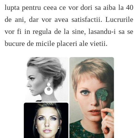
lupta pentru ceea ce vor dori sa aiba la 40
de ani, dar vor avea satisfactii. Lucrurile
vor fi in regula de la sine, lasandu-i sa se
bucure de micile placeri ale vietii.