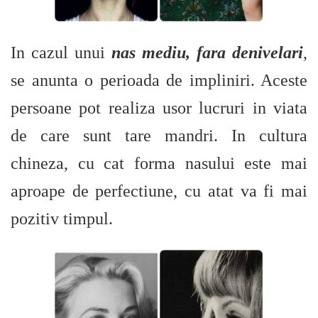
In cazul unui
nas mediu, fara denivelari
,
se anunta o perioada de impliniri. Aceste
persoane pot realiza usor lucruri in viata
de care sunt tare mandri. In cultura
chineza, cu cat forma nasului este mai
aproape de perfectiune, cu atat va fi mai
pozitiv timpul.