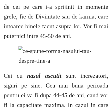
de cei pe care i-a sprijinit in momente
grele, fie de Divinitate sau de karma, care
intoarce binele facut asupra lor. Vor fi mai
puternici intre 45-50 de ani.
Cei cu
nasul ascutit
sunt increzatori,
siguri pe sine. Cea mai buna perioada
pentru ei va fi dupa 44-45 de ani, cand vor
fi la capacitate maxima. In cazul in care