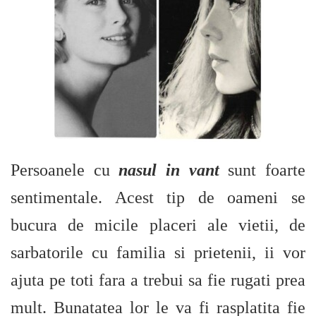
Persoanele cu
nasul in vant
sunt foarte
sentimentale. Acest tip de oameni se
bucura de micile placeri ale vietii, de
sarbatorile cu familia si prietenii, ii vor
ajuta pe toti fara a trebui sa fie rugati prea
mult. Bunatatea lor le va fi rasplatita fie