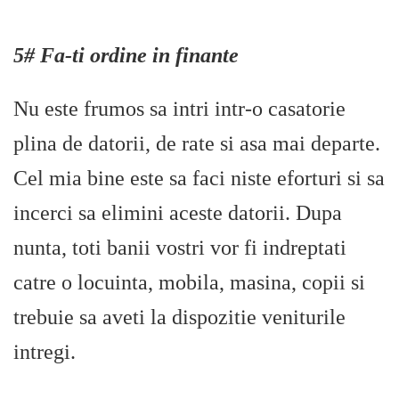
5# Fa-ti ordine in finante
Nu este frumos sa intri intr-o casatorie
plina de datorii, de rate si asa mai departe.
Cel mia bine este sa faci niste eforturi si sa
incerci sa elimini aceste datorii. Dupa
nunta, toti banii vostri vor fi indreptati
catre o locuinta, mobila, masina, copii si
trebuie sa aveti la dispozitie veniturile
intregi.