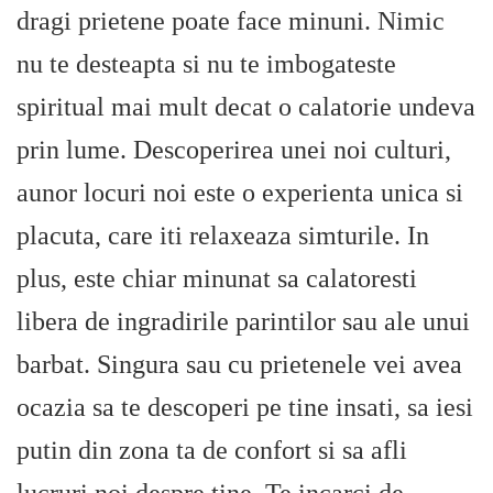
dragi prietene poate face minuni. Nimic
nu te desteapta si nu te imbogateste
spiritual mai mult decat o calatorie undeva
prin lume. Descoperirea unei noi culturi,
aunor locuri noi este o experienta unica si
placuta, care iti relaxeaza simturile. In
plus, este chiar minunat sa calatoresti
libera de ingradirile parintilor sau ale unui
barbat. Singura sau cu prietenele vei avea
ocazia sa te descoperi pe tine insati, sa iesi
putin din zona ta de confort si sa afli