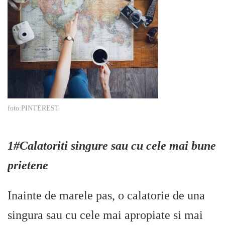
foto:PINTEREST
1#Calatoriti singure sau cu cele mai bune
prietene
Inainte de marele pas, o calatorie de una
singura sau cu cele mai apropiate si mai