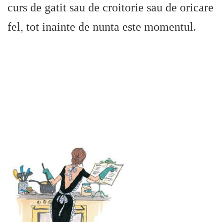
curs de gatit sau de croitorie sau de oricare
fel, tot inainte de nunta este momentul.