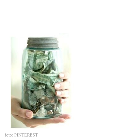
foto: PINTEREST