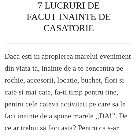
7 LUCRURI DE
FACUT INAINTE DE
CASATORIE
Daca esti in apropierea marelui eveniment
din viata ta, inainte de a te concentra pe
rochie, accesorii, locatie, buchet, flori si
cate si mai cate, fa-ti timp pentru tine,
pentru cele cateva activitati pe care sa le
faci inainte de a spune marele ,,DA!”. De
ce ar trebui sa faci asta? Pentru ca s-ar