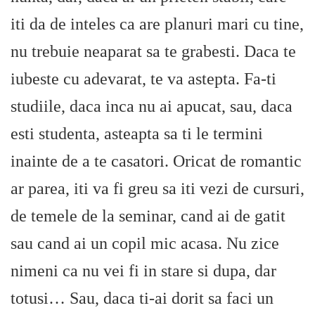
iti da de inteles ca are planuri mari cu tine,
nu trebuie neaparat sa te grabesti. Daca te
iubeste cu adevarat, te va astepta. Fa-ti
studiile, daca inca nu ai apucat, sau, daca
esti studenta, asteapta sa ti le termini
inainte de a te casatori. Oricat de romantic
ar parea, iti va fi greu sa iti vezi de cursuri,
de temele de la seminar, cand ai de gatit
sau cand ai un copil mic acasa. Nu zice
nimeni ca nu vei fi in stare si dupa, dar
totusi… Sau, daca ti-ai dorit sa faci un