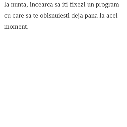
la nunta, incearca sa iti fixezi un program
cu care sa te obisnuiesti deja pana la acel
moment.