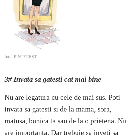
foto: PINTEREST
3# Invata sa gatesti cat mai bine
Nu are legatura cu cele de mai sus. Poti
invata sa gatesti si de la mama, sora,
matusa, bunica ta sau de la o prietena. Nu
are importanta. Dar trebuie sa inveti sa