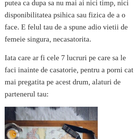
putea ca dupa sa nu mai ai nici timp, nici
disponibilitatea psihica sau fizica de a o
face. E felul tau de a spune adio vietii de
femeie singura, necasatorita.
Iata care ar fi cele 7 lucruri pe care sa le
faci inainte de casatorie, pentru a porni cat
mai pregatita pe acest drum, alaturi de
partenerul tau: