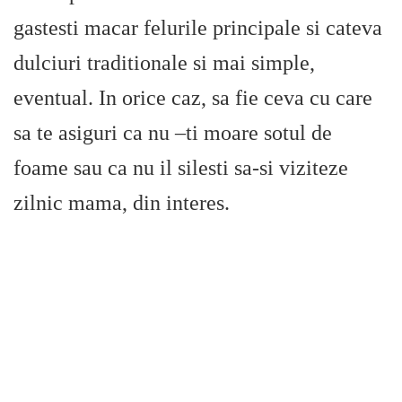
gastesti macar felurile principale si cateva
dulciuri traditionale si mai simple,
eventual. In orice caz, sa fie ceva cu care
sa te asiguri ca nu –ti moare sotul de
foame sau ca nu il silesti sa-si viziteze
zilnic mama, din interes.