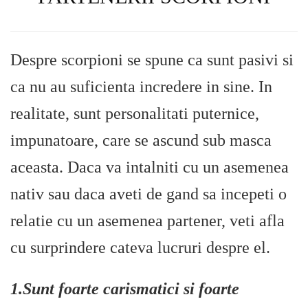
Despre scorpioni se spune ca sunt pasivi si
ca nu au suficienta incredere in sine. In
realitate, sunt personalitati puternice,
impunatoare, care se ascund sub masca
aceasta. Daca va intalniti cu un asemenea
nativ sau daca aveti de gand sa incepeti o
relatie cu un asemenea partener, veti afla
cu surprindere cateva lucruri despre el.
1.Sunt foarte carismatici si foarte