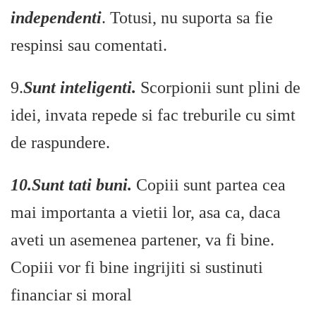
independenti
. Totusi, nu suporta sa fie
respinsi sau comentati.
9.
Sunt inteligenti.
Scorpionii sunt plini de
idei, invata repede si fac treburile cu simt
de raspundere.
10.Sunt tati buni.
Copiii sunt partea cea
mai importanta a vietii lor, asa ca, daca
aveti un asemenea partener, va fi bine.
Copiii vor fi bine ingrijiti si sustinuti
financiar si moral