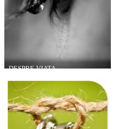
DESPRE VIATA…