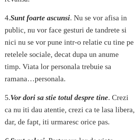
4.
Sunt foarte ascunsi
. Nu se vor afisa in
public, nu vor face gesturi de tandrete si
nici nu se vor pune intr-o relatie cu tine pe
retelele sociale, decat dupa un anume
timp. Viata lor personala trebuie sa
ramana…personala.
5.
Vor dori sa stie totul despre tine
. Crezi
ca nu iti dau atentie, crezi ca te lasa libera,
dar, de fapt, iti urmaresc orice pas.