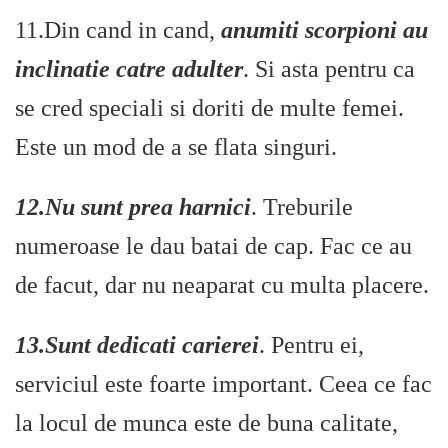
11.Din cand in cand,
anumiti scorpioni au
inclinatie catre adulter
. Si asta pentru ca
se cred speciali si doriti de multe femei.
Este un mod de a se flata singuri.
12.Nu sunt prea harnici
. Treburile
numeroase le dau batai de cap. Fac ce au
de facut, dar nu neaparat cu multa placere.
13.Sunt dedicati carierei
. Pentru ei,
serviciul este foarte important. Ceea ce fac
la locul de munca este de buna calitate,