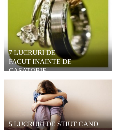
7 LUCRURI DE
FACUT INAINTE DE
CASATORIE
5 LUCRURI DE STIUT CAND