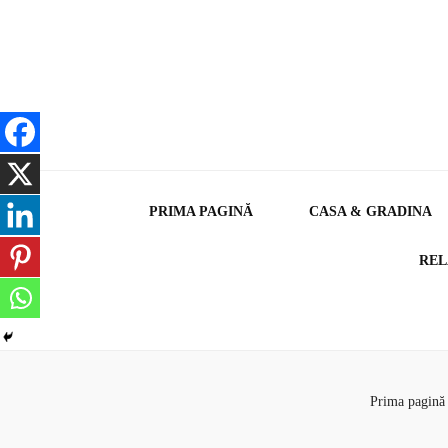
PRIMA PAGINĂ
CASA & GRADINA
REL
Prima pagină