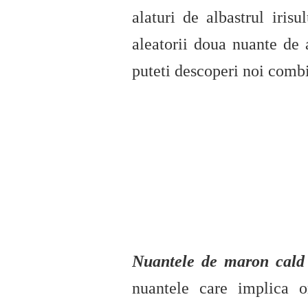
alaturi de albastrul iris
aleatorii doua nuante de 
puteti descoperi noi combi
Nuantele de maron cald
nuantele care implica o