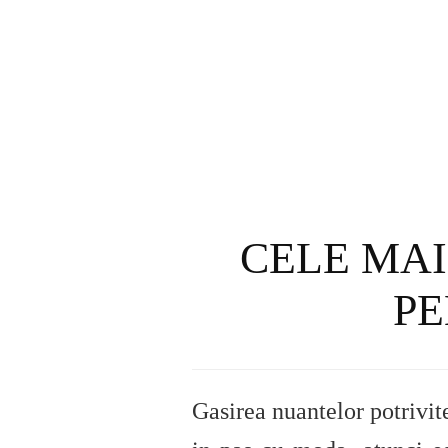
CELE MAI
PE
Gasirea nuantelor potrivite