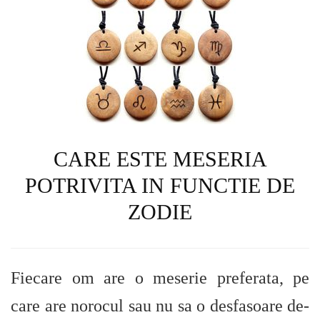
CARE ESTE MESERIA
POTRIVITA IN FUNCTIE DE
ZODIE
Fiecare om are o meserie preferata, pe
care are norocul sau nu sa o desfasoare de-