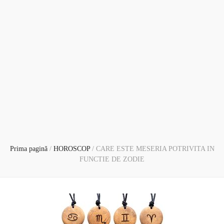
Prima pagină
/
HOROSCOP
/
CARE ESTE MESERIA POTRIVITA IN
FUNCTIE DE ZODIE