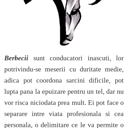
Berbecii
sunt conducatori inascuti, lor
potrivindu-se meserii cu duritate medie,
adica pot coordona sarcini dificile, pot
lupta pana la epuizare pentru un tel, dar nu
vor risca niciodata prea mult. Ei pot face o
separare intre viata profesionala si cea
personala, o delimitare ce le va permite o