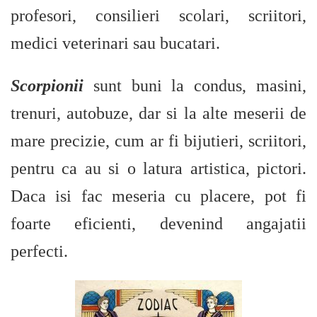
profesori, consilieri scolari, scriitori,
medici veterinari sau bucatari.
Scorpionii
sunt buni la condus, masini,
trenuri, autobuze, dar si la alte meserii de
mare precizie, cum ar fi bijutieri, scriitori,
pentru ca au si o latura artistica, pictori.
Daca isi fac meseria cu placere, pot fi
foarte eficienti, devenind angajatii
perfecti.