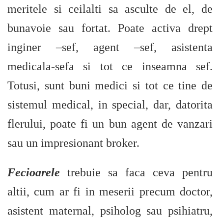
meritele si ceilalti sa asculte de el, de
bunavoie sau fortat. Poate activa drept
inginer –sef, agent –sef, asistenta
medicala-sefa si tot ce inseamna sef.
Totusi, sunt buni medici si tot ce tine de
sistemul medical, in special, dar, datorita
flerului, poate fi un bun agent de vanzari
sau un impresionant broker.
Fecioarele
trebuie sa faca ceva pentru
altii, cum ar fi in meserii precum doctor,
asistent maternal, psiholog sau psihiatru,