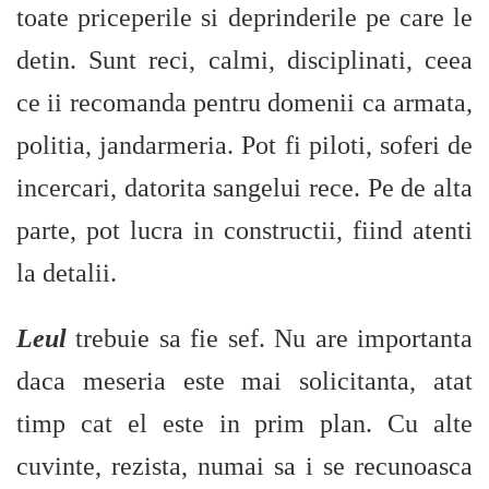
toate priceperile si deprinderile pe care le
detin. Sunt reci, calmi, disciplinati, ceea
ce ii recomanda pentru domenii ca armata,
politia, jandarmeria. Pot fi piloti, soferi de
incercari, datorita sangelui rece. Pe de alta
parte, pot lucra in constructii, fiind atenti
la detalii.
Leul
trebuie sa fie sef. Nu are importanta
daca meseria este mai solicitanta, atat
timp cat el este in prim plan. Cu alte
cuvinte, rezista, numai sa i se recunoasca