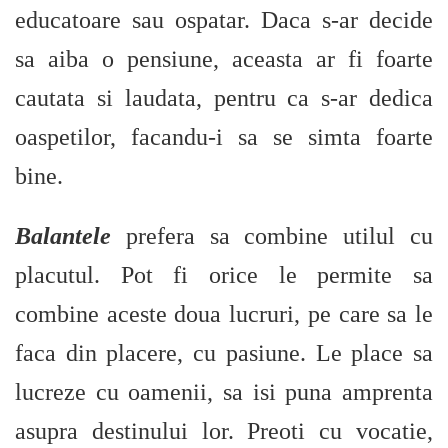
educatoare sau ospatar. Daca s-ar decide
sa aiba o pensiune, aceasta ar fi foarte
cautata si laudata, pentru ca s-ar dedica
oaspetilor, facandu-i sa se simta foarte
bine.
Balantele
prefera sa combine utilul cu
placutul. Pot fi orice le permite sa
combine aceste doua lucruri, pe care sa le
faca din placere, cu pasiune. Le place sa
lucreze cu oamenii, sa isi puna amprenta
asupra destinului lor. Preoti cu vocatie,