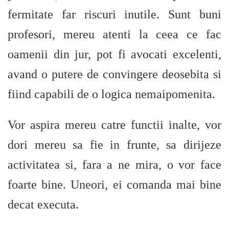
fermitate far riscuri inutile. Sunt buni
profesori, mereu atenti la ceea ce fac
oamenii din jur, pot fi avocati excelenti,
avand o putere de convingere deosebita si
fiind capabili de o logica nemaipomenita.
Vor aspira mereu catre functii inalte, vor
dori mereu sa fie in frunte, sa dirijeze
activitatea si, fara a ne mira, o vor face
foarte bine. Uneori, ei comanda mai bine
decat executa.