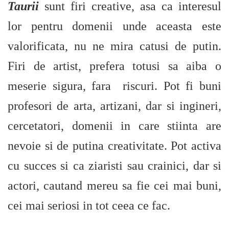
Taurii
sunt firi creative, asa ca interesul
lor pentru domenii unde aceasta este
valorificata, nu ne mira catusi de putin.
Firi de artist, prefera totusi sa aiba o
meserie sigura, fara riscuri. Pot fi buni
profesori de arta, artizani, dar si ingineri,
cercetatori, domenii in care stiinta are
nevoie si de putina creativitate. Pot activa
cu succes si ca ziaristi sau crainici, dar si
actori, cautand mereu sa fie cei mai buni,
cei mai seriosi in tot ceea ce fac.