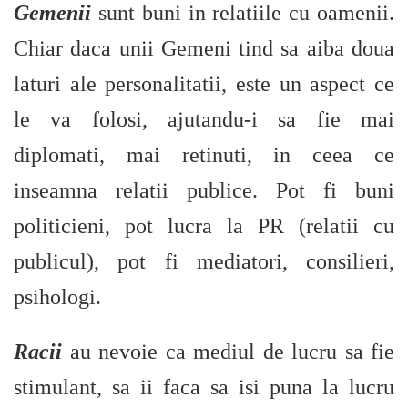
Gemenii
sunt buni in relatiile cu oamenii.
Chiar daca unii Gemeni tind sa aiba doua
laturi ale personalitatii, este un aspect ce
le va folosi, ajutandu-i sa fie mai
diplomati, mai retinuti, in ceea ce
inseamna relatii publice. Pot fi buni
politicieni, pot lucra la PR (relatii cu
publicul), pot fi mediatori, consilieri,
psihologi.
Racii
au nevoie ca mediul de lucru sa fie
stimulant, sa ii faca sa isi puna la lucru