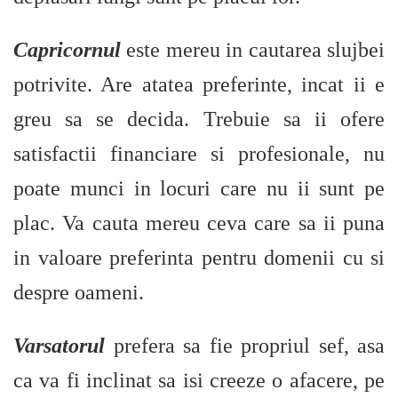
Capricornul
este mereu in cautarea slujbei
potrivite. Are atatea preferinte, incat ii e
greu sa se decida. Trebuie sa ii ofere
satisfactii financiare si profesionale, nu
poate munci in locuri care nu ii sunt pe
plac. Va cauta mereu ceva care sa ii puna
in valoare preferinta pentru domenii cu si
despre oameni.
Varsatorul
prefera sa fie propriul sef, asa
ca va fi inclinat sa isi creeze o afacere, pe