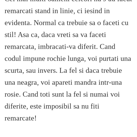
remarcati stand in linie, ci iesind in
evidenta. Normal ca trebuie sa o faceti cu
stil! Asa ca, daca vreti sa va faceti
remarcata, imbracati-va diferit. Cand
codul impune rochie lunga, voi purtati una
scurta, sau invers. La fel si daca trebuie
una neagra, voi apareti mandra intr-una
rosie. Cand toti sunt la fel si numai voi
diferite, este imposibil sa nu fiti
remarcate!