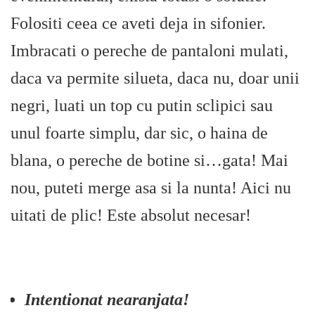
Folositi ceea ce aveti deja in sifonier.
Imbracati o pereche de pantaloni mulati,
daca va permite silueta, daca nu, doar unii
negri, luati un top cu putin sclipici sau
unul foarte simplu, dar sic, o haina de
blana, o pereche de botine si…gata! Mai
nou, puteti merge asa si la nunta! Aici nu
uitati de plic! Este absolut necesar!
Intentionat nearanjata!