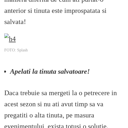
anterior si tinuta este improspatata si
salvata!
FOTO: Splash
Apelati la tinuta salvatoare!
Daca trebuie sa mergeti la o petrecere in
acest sezon si nu ati avut timp sa va
pregatiti o alta tinuta, pe masura
evenimentului, exista totusi o solutie.