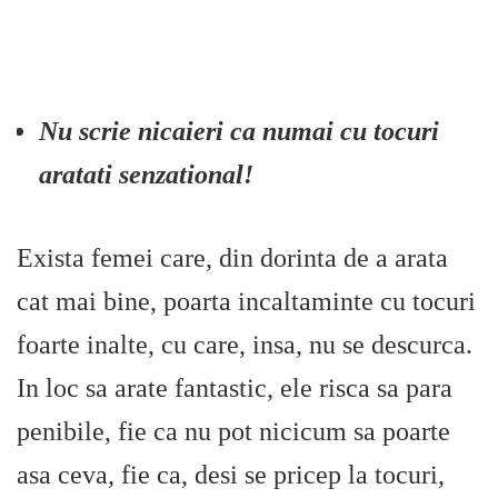
Nu scrie nicaieri ca numai cu tocuri
aratati senzational!
Exista femei care, din dorinta de a arata
cat mai bine, poarta incaltaminte cu tocuri
foarte inalte, cu care, insa, nu se descurca.
In loc sa arate fantastic, ele risca sa para
penibile, fie ca nu pot nicicum sa poarte
asa ceva, fie ca, desi se pricep la tocuri,