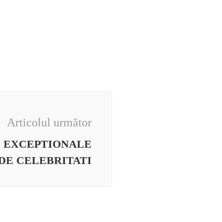
Articolul următor
E EXCEPTIONALE
 DE CELEBRITATI