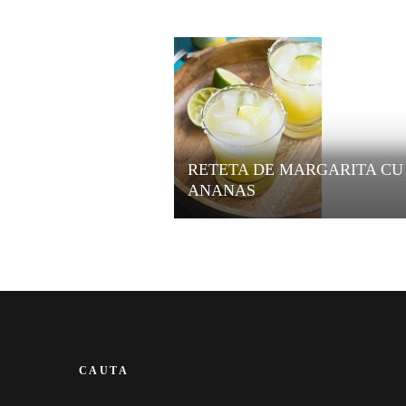
RETETA DE MARGARITA CU
ANANAS
CAUTA