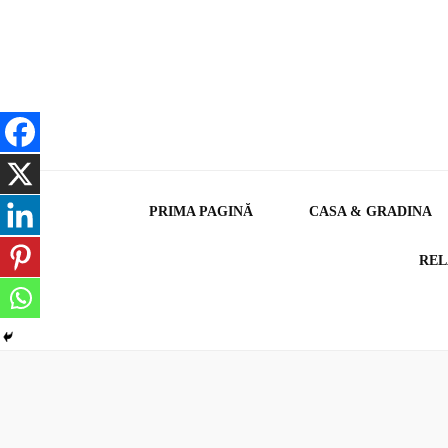
PRIMA PAGINĂ
CASA & GRADINA
REL