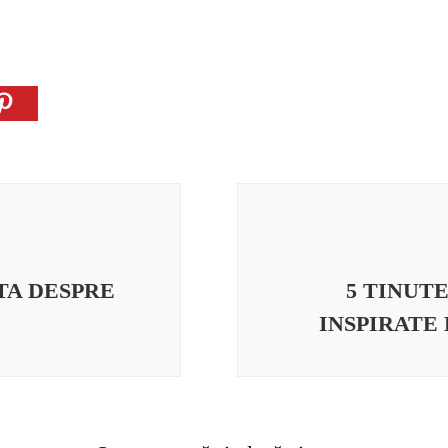
TA DESPRE
5 TINUT
INSPIRATE