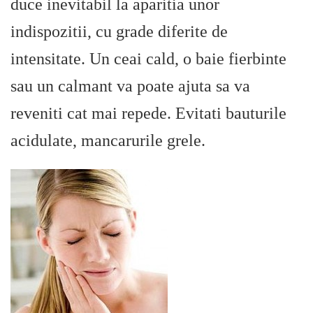
duce inevitabil la aparitia unor
indispozitii, cu grade diferite de
intensitate. Un ceai cald, o baie fierbinte
sau un calmant va poate ajuta sa va
reveniti cat mai repede. Evitati bauturile
acidulate, mancarurile grele.