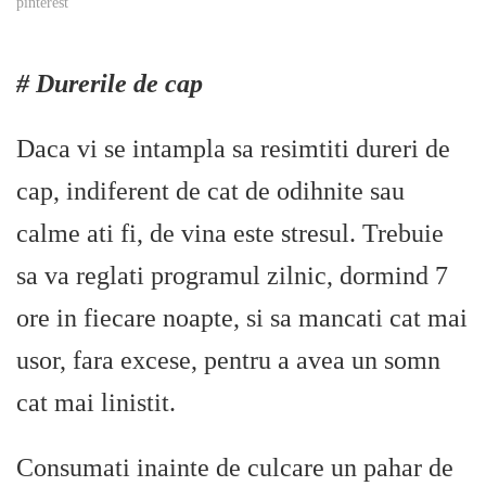
pinterest
# Durerile de cap
Daca vi se intampla sa resimtiti dureri de
cap, indiferent de cat de odihnite sau
calme ati fi, de vina este stresul. Trebuie
sa va reglati programul zilnic, dormind 7
ore in fiecare noapte, si sa mancati cat mai
usor, fara excese, pentru a avea un somn
cat mai linistit.
Consumati inainte de culcare un pahar de