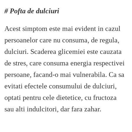
# Pofta de dulciuri
Acest simptom este mai evident in cazul
persoanelor care nu consuma, de regula,
dulciuri. Scaderea glicemiei este cauzata
de stres, care consuma energia respectivei
persoane, facand-o mai vulnerabila. Ca sa
evitati efectele consumului de dulciuri,
optati pentru cele dietetice, cu fructoza
sau alti indulcitori, dar fara zahar.