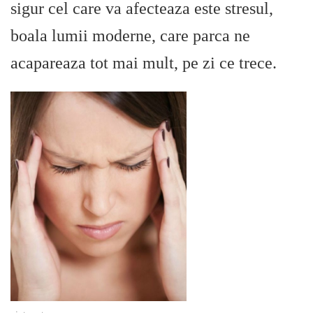
sigur cel care va afecteaza este stresul,
boala lumii moderne, care parca ne
acapareaza tot mai mult, pe zi ce trece.