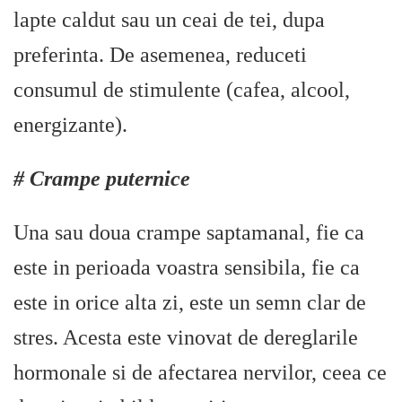
lapte caldut sau un ceai de tei, dupa
preferinta. De asemenea, reduceti
consumul de stimulente (cafea, alcool,
energizante).
# Crampe puternice
Una sau doua crampe saptamanal, fie ca
este in perioada voastra sensibila, fie ca
este in orice alta zi, este un semn clar de
stres. Acesta este vinovat de dereglarile
hormonale si de afectarea nervilor, ceea ce