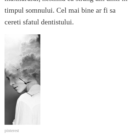
timpul somnului. Cel mai bine ar fi sa
cereti sfatul dentistului.
pinterest