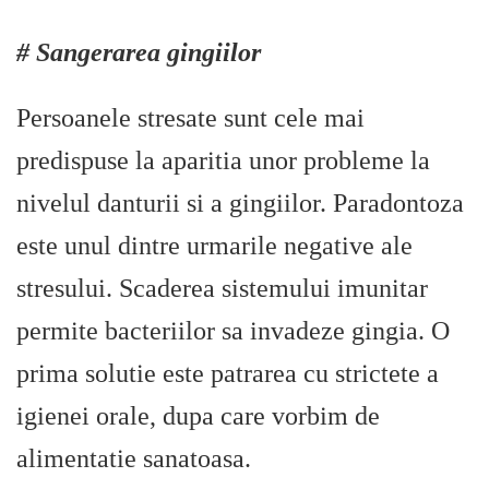
# Sangerarea gingiilor
Persoanele stresate sunt cele mai
predispuse la aparitia unor probleme la
nivelul danturii si a gingiilor. Paradontoza
este unul dintre urmarile negative ale
stresului. Scaderea sistemului imunitar
permite bacteriilor sa invadeze gingia. O
prima solutie este patrarea cu strictete a
igienei orale, dupa care vorbim de
alimentatie sanatoasa.