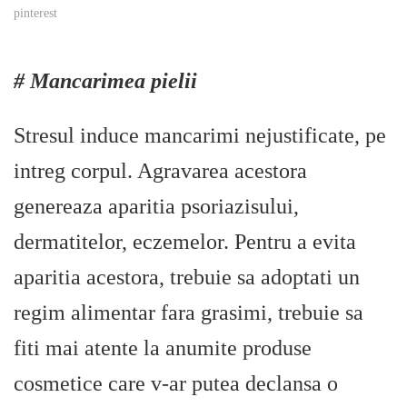
pinterest
# Mancarimea pielii
Stresul induce mancarimi nejustificate, pe
intreg corpul. Agravarea acestora
genereaza aparitia psoriazisului,
dermatitelor, eczemelor. Pentru a evita
aparitia acestora, trebuie sa adoptati un
regim alimentar fara grasimi, trebuie sa
fiti mai atente la anumite produse
cosmetice care v-ar putea declansa o