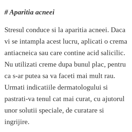
# Aparitia acneei
Stresul conduce si la aparitia acneei. Daca
vi se intampla acest lucru, aplicati o crema
antiacneica sau care contine acid salicilic.
Nu utilizati creme dupa bunul plac, pentru
ca s-ar putea sa va faceti mai mult rau.
Urmati indicatiile dermatologului si
pastrati-va tenul cat mai curat, cu ajutorul
unor solutii speciale, de curatare si
ingrijire.