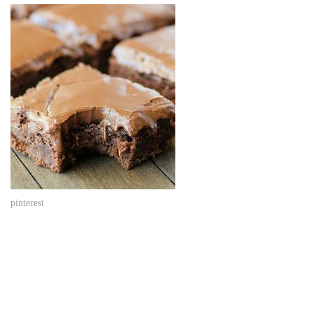
pinterest