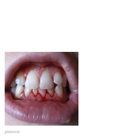
pinterest