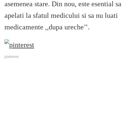
asemenea stare. Din nou, este esential sa
apelati la sfatul medicului si sa nu luati
medicamente ,,dupa ureche’’.
pinterest