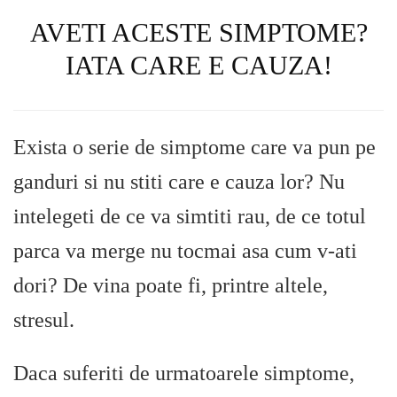
AVETI ACESTE SIMPTOME?
IATA CARE E CAUZA!
Exista o serie de simptome care va pun pe
ganduri si nu stiti care e cauza lor? Nu
intelegeti de ce va simtiti rau, de ce totul
parca va merge nu tocmai asa cum v-ati
dori? De vina poate fi, printre altele,
stresul.
Daca suferiti de urmatoarele simptome,