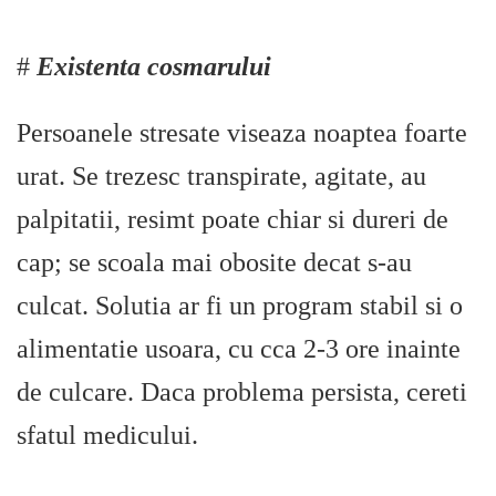
#
Existenta cosmarului
Persoanele stresate viseaza noaptea foarte
urat. Se trezesc transpirate, agitate, au
palpitatii, resimt poate chiar si dureri de
cap; se scoala mai obosite decat s-au
culcat. Solutia ar fi un program stabil si o
alimentatie usoara, cu cca 2-3 ore inainte
de culcare. Daca problema persista, cereti
sfatul medicului.