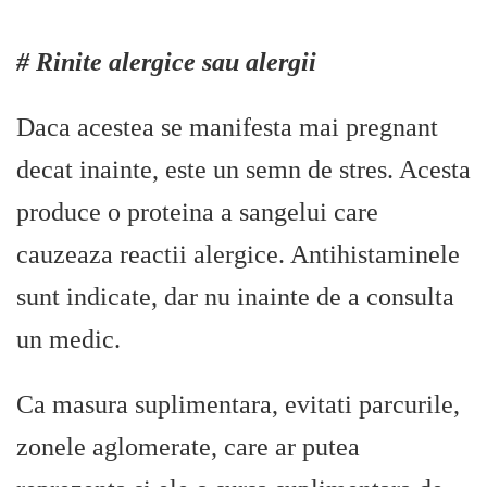
# Rinite alergice sau alergii
Daca acestea se manifesta mai pregnant
decat inainte, este un semn de stres. Acesta
produce o proteina a sangelui care
cauzeaza reactii alergice. Antihistaminele
sunt indicate, dar nu inainte de a consulta
un medic.
Ca masura suplimentara, evitati parcurile,
zonele aglomerate, care ar putea