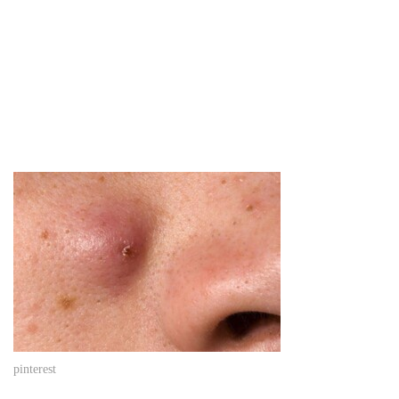
pinterest