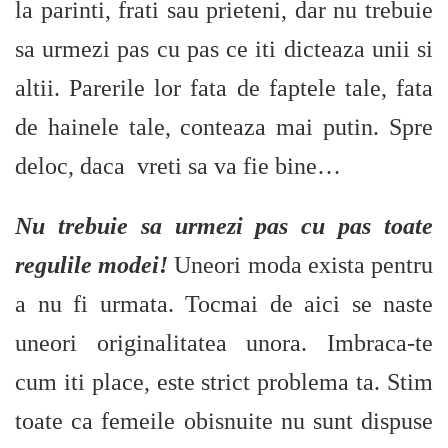
la parinti, frati sau prieteni, dar nu trebuie
sa urmezi pas cu pas ce iti dicteaza unii si
altii. Parerile lor fata de faptele tale, fata
de hainele tale, conteaza mai putin. Spre
deloc, daca vreti sa va fie bine…
Nu trebuie sa urmezi pas cu pas toate
regulile modei!
Uneori moda exista pentru
a nu fi urmata. Tocmai de aici se naste
uneori originalitatea unora. Imbraca-te
cum iti place, este strict problema ta. Stim
toate ca femeile obisnuite nu sunt dispuse