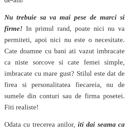
de-ani/
Nu trebuie sa va mai pese de marci si
firme!
In primul rand, poate nici nu va
permiteti, apoi nici nu este o necesitate.
Cate doamne cu bani ati vazut imbracate
ca niste sorcove si cate femei simple,
imbracate cu mare gust? Stilul este dat de
firea si personalitatea fiecareia, nu de
sumele din conturi sau de firma posetei.
Fiti realiste!
Odata cu trecerea anilor,
iti dai seama ca