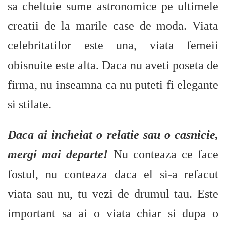
sa cheltuie sume astronomice pe ultimele
creatii de la marile case de moda. Viata
celebritatilor este una, viata femeii
obisnuite este alta. Daca nu aveti poseta de
firma, nu inseamna ca nu puteti fi elegante
si stilate.
Daca ai incheiat o relatie sau o casnicie,
mergi mai departe!
Nu conteaza ce face
fostul, nu conteaza daca el si-a refacut
viata sau nu, tu vezi de drumul tau. Este
important sa ai o viata chiar si dupa o