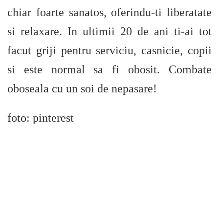
chiar foarte sanatos, oferindu-ti liberatate
si relaxare. In ultimii 20 de ani ti-ai tot
facut griji pentru serviciu, casnicie, copii
si este normal sa fi obosit. Combate
oboseala cu un soi de nepasare!
foto: pinterest