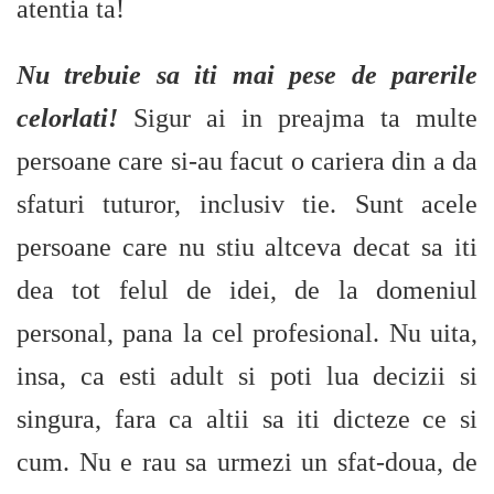
atentia ta!
Nu trebuie sa iti mai pese de parerile
celorlati!
Sigur ai in preajma ta multe
persoane care si-au facut o cariera din a da
sfaturi tuturor, inclusiv tie. Sunt acele
persoane care nu stiu altceva decat sa iti
dea tot felul de idei, de la domeniul
personal, pana la cel profesional. Nu uita,
insa, ca esti adult si poti lua decizii si
singura, fara ca altii sa iti dicteze ce si
cum. Nu e rau sa urmezi un sfat-doua, de