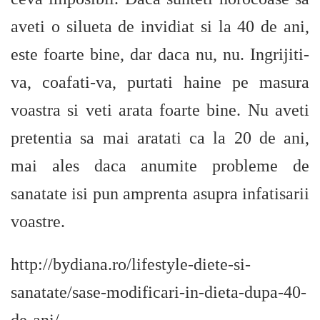
aveti o silueta de invidiat si la 40 de ani,
este foarte bine, dar daca nu, nu. Ingrijiti-
va, coafati-va, purtati haine pe masura
voastra si veti arata foarte bine. Nu aveti
pretentia sa mai aratati ca la 20 de ani,
mai ales daca anumite probleme de
sanatate isi pun amprenta asupra infatisarii
voastre.
http://bydiana.ro/lifestyle-diete-si-
sanatate/sase-modificari-in-dieta-dupa-40-