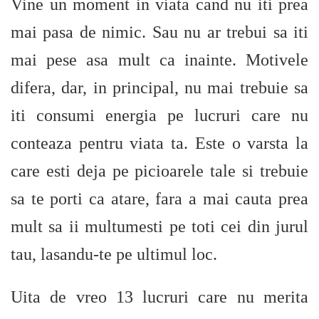
Vine un moment in viata cand nu iti prea
mai pasa de nimic. Sau nu ar trebui sa iti
mai pese asa mult ca inainte. Motivele
difera, dar, in principal, nu mai trebuie sa
iti consumi energia pe lucruri care nu
conteaza pentru viata ta. Este o varsta la
care esti deja pe picioarele tale si trebuie
sa te porti ca atare, fara a mai cauta prea
mult sa ii multumesti pe toti cei din jurul
tau, lasandu-te pe ultimul loc.
Uita de vreo 13 lucruri care nu merita