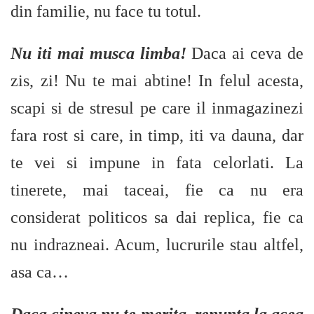
din familie, nu face tu totul.
Nu iti mai musca limba!
Daca ai ceva de
zis, zi! Nu te mai abtine! In felul acesta,
scapi si de stresul pe care il inmagazinezi
fara rost si care, in timp, iti va dauna, dar
te vei si impune in fata celorlati. La
tinerete, mai taceai, fie ca nu era
considerat politicos sa dai replica, fie ca
nu indrazneai. Acum, lucrurile stau altfel,
asa ca…