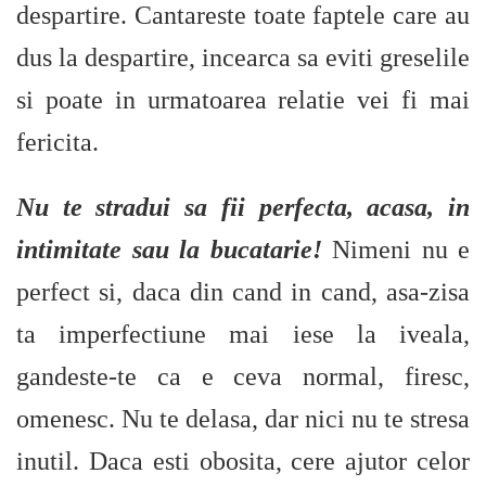
despartire. Cantareste toate faptele care au
dus la despartire, incearca sa eviti greselile
si poate in urmatoarea relatie vei fi mai
fericita.
Nu te stradui sa fii perfecta, acasa, in
intimitate sau la bucatarie!
Nimeni nu e
perfect si, daca din cand in cand, asa-zisa
ta imperfectiune mai iese la iveala,
gandeste-te ca e ceva normal, firesc,
omenesc. Nu te delasa, dar nici nu te stresa
inutil. Daca esti obosita, cere ajutor celor