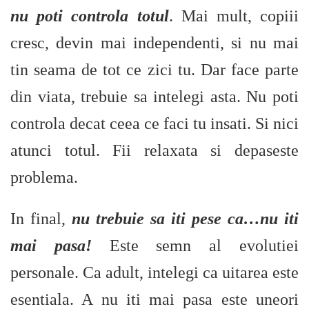
nu poti controla totul
. Mai mult, copiii
cresc, devin mai independenti, si nu mai
tin seama de tot ce zici tu. Dar face parte
din viata, trebuie sa intelegi asta. Nu poti
controla decat ceea ce faci tu insati. Si nici
atunci totul. Fii relaxata si depaseste
problema.
In final,
nu trebuie sa iti pese ca…nu iti
mai pasa!
Este semn al evolutiei
personale. Ca adult, intelegi ca uitarea este
esentiala. A nu iti mai pasa este uneori