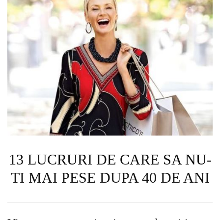
13 LUCRURI DE CARE SA NU-
TI MAI PESE DUPA 40 DE ANI