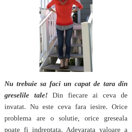
Nu trebuie sa faci un capat de tara din
greselile tale!
Din fiecare ai ceva de
invatat. Nu este ceva fara iesire. Orice
problema are o solutie, orice greseala
poate fi indreptata. Adevarata valoare a