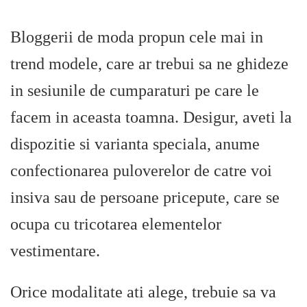
Bloggerii de moda propun cele mai in
trend modele, care ar trebui sa ne ghideze
in sesiunile de cumparaturi pe care le
facem in aceasta toamna. Desigur, aveti la
dispozitie si varianta speciala, anume
confectionarea puloverelor de catre voi
insiva sau de persoane pricepute, care se
ocupa cu tricotarea elementelor
vestimentare.
Orice modalitate ati alege, trebuie sa va