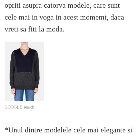
opriti asupra catorva modele, care sunt
cele mai in voga in acest momemt, daca
vreti sa fiti la moda.
GOOGLE search
*Unul dintre modelele cele mai elegante si