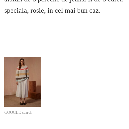
speciala, rosie, in cel mai bun caz.
GOOGLE search