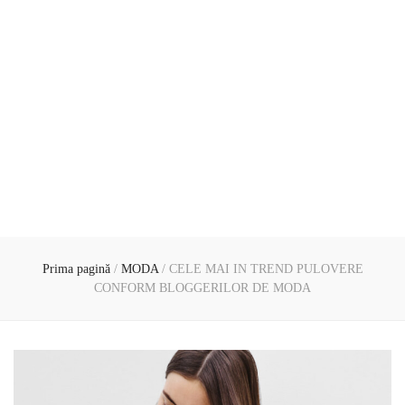
Prima pagină
/
MODA
/
CELE MAI IN TREND PULOVERE
CONFORM BLOGGERILOR DE MODA