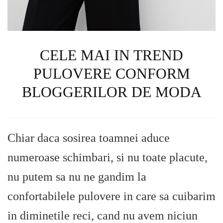
CELE MAI IN TREND
PULOVERE CONFORM
BLOGGERILOR DE MODA
Chiar daca sosirea toamnei aduce
numeroase schimbari, si nu toate placute,
nu putem sa nu ne gandim la
confortabilele pulovere in care sa cuibarim
in diminetile reci, cand nu avem niciun