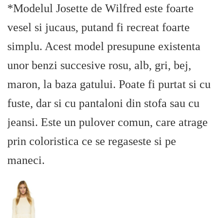
*Modelul Josette de Wilfred este foarte
vesel si jucaus, putand fi recreat foarte
simplu. Acest model presupune existenta
unor benzi succesive rosu, alb, gri, bej,
maron, la baza gatului. Poate fi purtat si cu
fuste, dar si cu pantaloni din stofa sau cu
jeansi. Este un pulover comun, care atrage
prin coloristica ce se regaseste si pe
maneci.