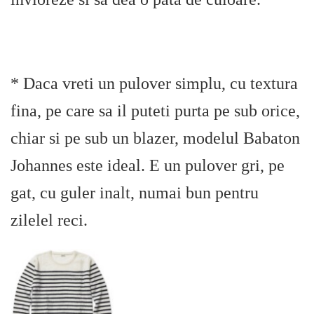
* Daca vreti un pulover simplu, cu textura
fina, pe care sa il puteti purta pe sub orice,
chiar si pe sub un blazer, modelul Babaton
Johannes este ideal. E un pulover gri, pe
gat, cu guler inalt, numai bun pentru
zilelel reci.