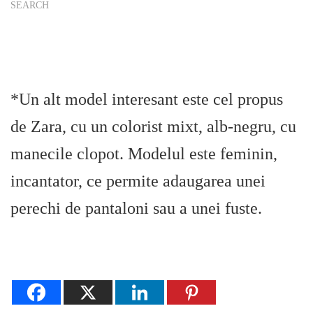
SEARCH
*Un alt model interesant este cel propus
de Zara, cu un colorist mixt, alb-negru, cu
manecile clopot. Modelul este feminin,
incantator, ce permite adaugarea unei
perechi de pantaloni sau a unei fuste.