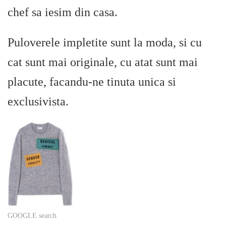
chef sa iesim din casa.
Puloverele impletite sunt la moda, si cu
cat sunt mai originale, cu atat sunt mai
placute, facandu-ne tinuta unica si
exclusivista.
GOOGLE search