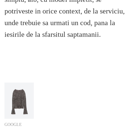
potriveste in orice context, de la serviciu,
unde trebuie sa urmati un cod, pana la
iesirile de la sfarsitul saptamanii.
GOOGLE