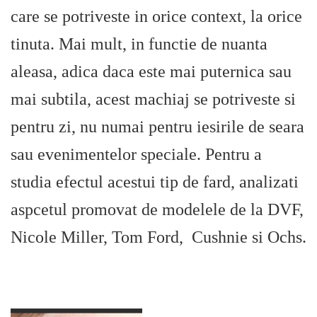
care se potriveste in orice context, la orice
tinuta. Mai mult, in functie de nuanta
aleasa, adica daca este mai puternica sau
mai subtila, acest machiaj se potriveste si
pentru zi, nu numai pentru iesirile de seara
sau evenimentelor speciale. Pentru a
studia efectul acestui tip de fard, analizati
aspcetul promovat de modelele de la DVF,
Nicole Miller, Tom Ford, Cushnie si Ochs.