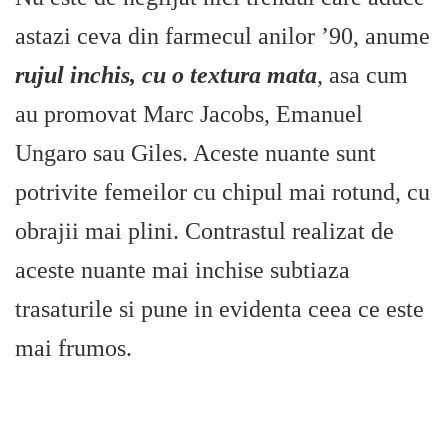
astazi ceva din farmecul anilor ’90, anume
rujul inchis, cu o textura mata
, asa cum
au promovat Marc Jacobs, Emanuel
Ungaro sau Giles. Aceste nuante sunt
potrivite femeilor cu chipul mai rotund, cu
obrajii mai plini. Contrastul realizat de
aceste nuante mai inchise subtiaza
trasaturile si pune in evidenta ceea ce este
mai frumos.