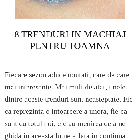
8 TRENDURI IN MACHIAJ
PENTRU TOAMNA
Fiecare sezon aduce noutati, care de care
mai interesante. Mai mult de atat, unele
dintre aceste trenduri sunt neasteptate. Fie
ca reprezinta o intoarcere a unora, fie ca
sunt cu totul noi, ele au menirea de a ne
ghida in aceasta lume aflata in continua