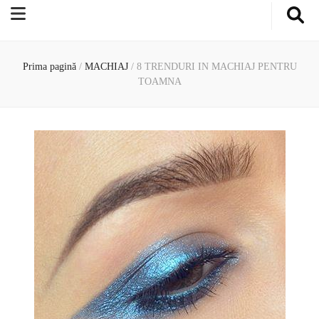
Prima pagină
/
MACHIAJ
/
8 TRENDURI IN MACHIAJ PENTRU
TOAMNA