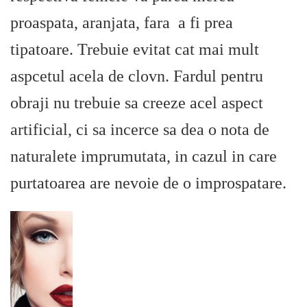
proaspata, aranjata, fara a fi prea
tipatoare. Trebuie evitat cat mai mult
aspcetul acela de clovn. Fardul pentru
obraji nu trebuie sa creeze acel aspect
artificial, ci sa incerce sa dea o nota de
naturalete imprumutata, in cazul in care
purtatoarea are nevoie de o improspatare.