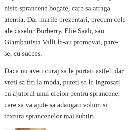
niste sprancene bogate, care sa atraga
atentia. Dar marile prezentari, precum cele
ale caselor Burberry, Elie Saab, sau
Giambattista Valli le-au promovat, pare-
se, cu succes.
Daca nu aveti curaj sa le purtati astfel, dar
vreti sa fiti la moda, puteti sa le ingrosati
cu ajutorul unui creion pentru sprancene,
care sa va ajute sa adaugati volum si
textura sprancenelor mai subtiri.