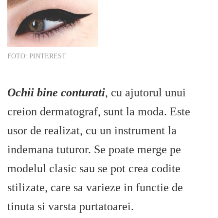
FOTO: PINTEREST
Ochii bine conturati
, cu ajutorul unui
creion dermatograf, sunt la moda. Este
usor de realizat, cu un instrument la
indemana tuturor. Se poate merge pe
modelul clasic sau se pot crea codite
stilizate, care sa varieze in functie de
tinuta si varsta purtatoarei.