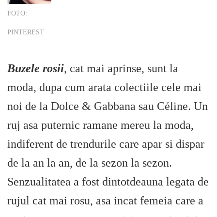
FOTO:
PINTEREST
Buzele rosii
, cat mai aprinse, sunt la
moda, dupa cum arata colectiile cele mai
noi de la Dolce & Gabbana sau Céline. Un
ruj asa puternic ramane mereu la moda,
indiferent de trendurile care apar si dispar
de la an la an, de la sezon la sezon.
Senzualitatea a fost dintotdeauna legata de
rujul cat mai rosu, asa incat femeia care a