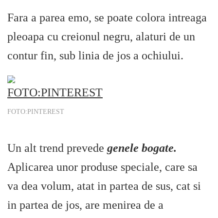
Fara a parea emo, se poate colora intreaga
pleoapa cu creionul negru, alaturi de un
contur fin, sub linia de jos a ochiului.
FOTO:PINTEREST
Un alt trend prevede
genele bogate.
Aplicarea unor produse speciale, care sa
va dea volum, atat in partea de sus, cat si
in partea de jos, are menirea de a