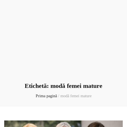
Etichetă:
modă femei mature
Prima pagină
/
modă femei mature