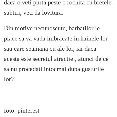
daca o veti purta peste o rochita cu bretele
subtiri, veti da lovitura.
Din motive necunoscute, barbatilor le
place sa va vada imbracate in hainele lor
sau care seamana cu ale lor, iar daca
acesta este secretul atractiei, atunci de ce
sa nu procedati intocmai dupa gusturile
lor?!
foto: pinterest