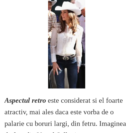
Aspectul retro
este considerat si el foarte
atractiv, mai ales daca este vorba de o
palarie cu boruri largi, din fetru. Imaginea