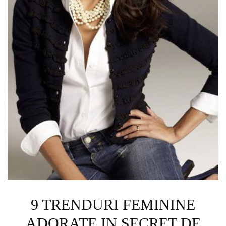
9 TRENDURI FEMININE
ADORATE IN SECRET DE