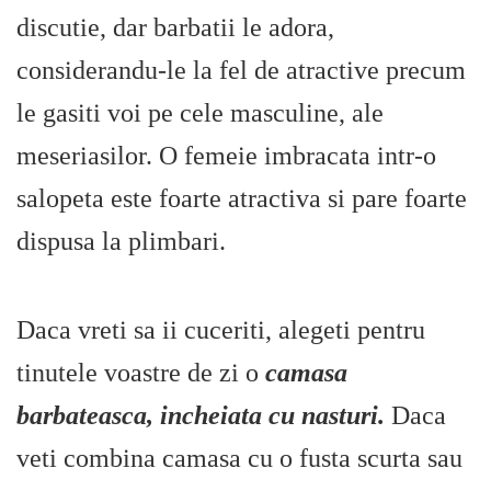
discutie, dar barbatii le adora,
considerandu-le la fel de atractive precum
le gasiti voi pe cele masculine, ale
meseriasilor. O femeie imbracata intr-o
salopeta este foarte atractiva si pare foarte
dispusa la plimbari.
Daca vreti sa ii cuceriti, alegeti pentru
tinutele voastre de zi o
camasa
barbateasca, incheiata cu nasturi.
Daca
veti combina camasa cu o fusta scurta sau