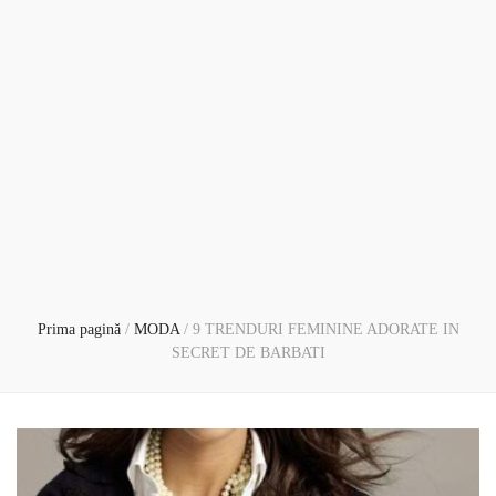
Prima pagină
/
MODA
/
9 TRENDURI FEMININE ADORATE IN
SECRET DE BARBATI