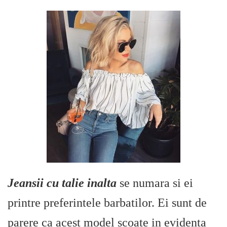
Jeansii cu talie inalta
se numara si ei
printre preferintele barbatilor. Ei sunt de
parere ca acest model scoate in evidenta