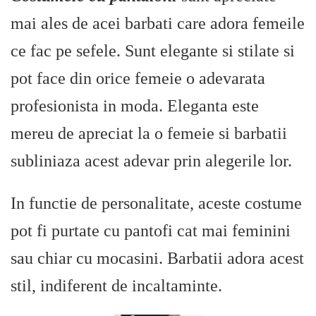
mai ales de acei barbati care adora femeile
ce fac pe sefele. Sunt elegante si stilate si
pot face din orice femeie o adevarata
profesionista in moda. Eleganta este
mereu de apreciat la o femeie si barbatii
subliniaza acest adevar prin alegerile lor.
In functie de personalitate, aceste costume
pot fi purtate cu pantofi cat mai feminini
sau chiar cu mocasini. Barbatii adora acest
stil, indiferent de incaltaminte.