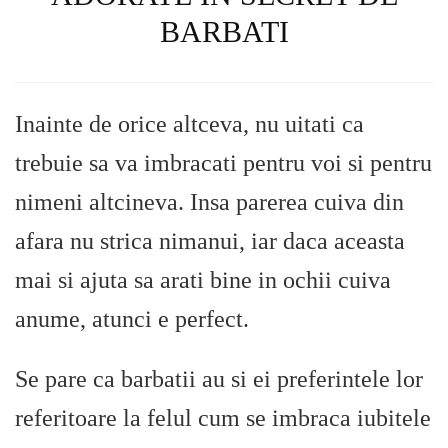
BARBATI
Inainte de orice altceva, nu uitati ca
trebuie sa va imbracati pentru voi si pentru
nimeni altcineva. Insa parerea cuiva din
afara nu strica nimanui, iar daca aceasta
mai si ajuta sa arati bine in ochii cuiva
anume, atunci e perfect.
Se pare ca barbatii au si ei preferintele lor
referitoare la felul cum se imbraca iubitele