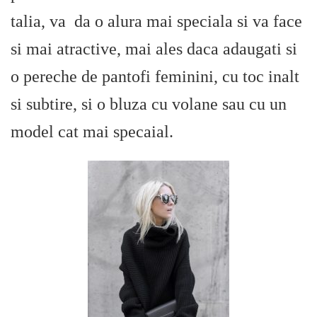
talia, va da o alura mai speciala si va face
si mai atractive, mai ales daca adaugati si
o pereche de pantofi feminini, cu toc inalt
si subtire, si o bluza cu volane sau cu un
model cat mai specaial.