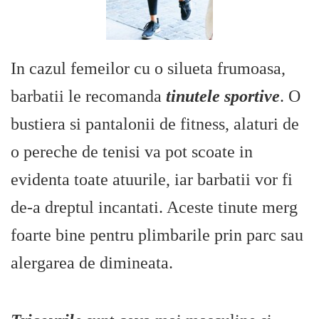
In cazul femeilor cu o silueta frumoasa,
barbatii le recomanda
tinutele sportive
. O
bustiera si pantalonii de fitness, alaturi de
o pereche de tenisi va pot scoate in
evidenta toate atuurile, iar barbatii vor fi
de-a dreptul incantati. Aceste tinute merg
foarte bine pentru plimbarile prin parc sau
alergarea de dimineata.