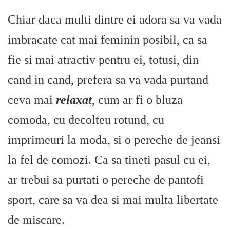
Chiar daca multi dintre ei adora sa va vada
imbracate cat mai feminin posibil, ca sa
fie si mai atractiv pentru ei, totusi, din
cand in cand, prefera sa va vada purtand
ceva mai
relaxat
, cum ar fi o bluza
comoda, cu decolteu rotund, cu
imprimeuri la moda, si o pereche de jeansi
la fel de comozi. Ca sa tineti pasul cu ei,
ar trebui sa purtati o pereche de pantofi
sport, care sa va dea si mai multa libertate
de miscare.