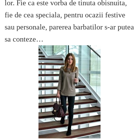
lor. Fie ca este vorba de tinuta obisnuita,
fie de cea speciala, pentru ocazii festive
sau personale, parerea barbatilor s-ar putea
sa conteze…